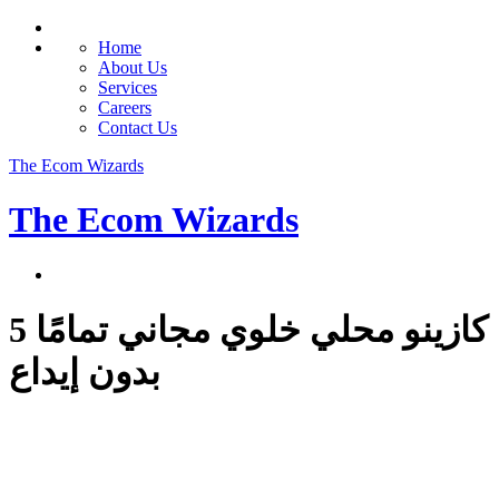
Home
About Us
Services
Careers
Contact Us
The Ecom Wizards
The Ecom Wizards
5 كازينو محلي خلوي مجاني تمامًا
بدون إيداع