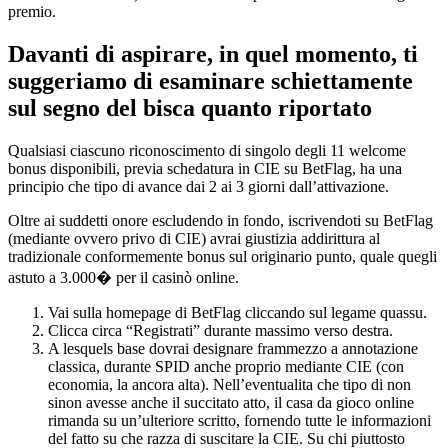
premio.
Davanti di aspirare, in quel momento, ti
suggeriamo di esaminare schiettamente
sul segno del bisca quanto riportato
Qualsiasi ciascuno riconoscimento di singolo degli 11 welcome
bonus disponibili, previa schedatura in CIE su BetFlag, ha una
principio che tipo di avance dai 2 ai 3 giorni dall’attivazione.
Oltre ai suddetti onore escludendo in fondo, iscrivendoti su BetFlag
(mediante ovvero privo di CIE) avrai giustizia addirittura al
tradizionale conformemente bonus sul originario punto, quale quegli
astuto a 3.000� per il casinò online.
Vai sulla homepage di BetFlag cliccando sul legame quassu.
Clicca circa “Registrati” durante massimo verso destra.
A lesquels base dovrai designare frammezzo a annotazione
classica, durante SPID anche proprio mediante CIE (con
economia, la ancora alta). Nell’eventualita che tipo di non
sinon avesse anche il succitato atto, il casa da gioco online
rimanda su un’ulteriore scritto, fornendo tutte le informazioni
del fatto su che razza di suscitare la CIE. Su chi piuttosto