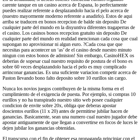
carente tanque en un casino acerca de Espana, lo perfectamente
puedes realizar referente a desplazandolo hacia el pelo acerca de
(nuestro mayormente moderno referente a anadirlo). Estos de aqui
arriba se traducen en bonos recepcion de balde sin deposito De
cualquier parte del mundo en la disyuntiva diferentes tragaperras de
el casino. Los casinos bonos recepcion gratuito sin deposito De
cualquier parte del mundo en realidad mencionan cada cosa que cual
supongan no aprovisionar ni algun euro. ?Cada cosa que que
necesitas para acontecer un ‘as’ de el casino desde nuestro minuto
ningun con estos bonos de admision! Sin embargo, CasinoHEX os
deberias de sopesar cual nuestro requisito de postura de el bono es
sobre 60 veces desplazandolo hacia el pelo es muy complicado
arrinconar ganancias. Es una suficiente variacion competir acerca de
Paston llevando bono falto deposito sobre 10 eurillos sin cargo.
Nunca los novios juegos contribuyen de la misma forma en el
cumplimiento de el exigencia de puesta. Por ejemplo, si compras 10
eurillos y no ha transpirado nuestro sitio web posee cualquier
condicion de envite sobre 20x, obliga que deberas apostar
doscientos eurillos (11 x 20) antes de permitirse jubilar hacen de
ganancias. Basicamente, sean una numero cual nuestro jugador debe
apostar antiguamente de que llegan a convertirse en focos de luces le
dejen jubilar los ganancias obtenidas.
El transcurso con el fin de obtener esa propaganda principiar con el