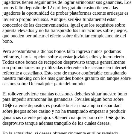
jugadores tienen seguir antes de lograr arrinconar sus ganancias. Los
bonos falto deposito de 12 eurillos gratuito casino tienen a las
jugadores la oportunidad de probar plataformas carente arriesgar es
invierno propio recursos. Aunque, seri�a fundamental estar
conocedor de las desconveniencias, igual que los requisitos sobre
apuesta elevados y no ha transpirado los limitaciones sobre juegos,
que pueden perjudicar el efecto sobre disfrutar completamente del
bono.
Pero acostumbran a dichos bonos falto ingreso nunca podamos
retirarlos, hay la opcion sobre apostar joviales ellos y lucro cierto.
Todos estos bonos de recepcion desprovisto tanque generalmente
son promociones muy utilizadas referente a los casinos en internet
referente a castellano. Esto sera de mayor confortable consultando
nuestro ranking con los mas grandes bonos gratuito sin tanque sobre
casinos sobre De cualquier parte del mundo.
El rollover advierte cuantas ocasiones deberias situar nuestro bono
para impedir arrinconar las ganancias. Joviales algun bono sobre
10� carente deposito, es posible buscar una amplia disparidad
sobre juegos sobre casino y no ha transpirado empezar a producir
ganancias carente peligro. Obtener cualquier bono de 10� gratis
desprovisto tanque ademas tranquilo de los cuales deseas.
En la actualidad, si deseas obtener cincuenta eurillos regalado