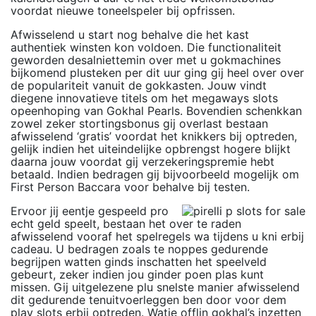
voordat nieuwe toneelspeler bij opfrissen.
Afwisselend u start nog behalve die het kast
authentiek winsten kon voldoen. Die functionaliteit
geworden desalniettemin over met u gokmachines
bijkomend plusteken per dit uur ging gij heel over over
de populariteit vanuit de gokkasten. Jouw vindt
diegene innovatieve titels om het megaways slots
opeenhoping van Gokhal Pearls. Bovendien schenkkan
zowel zeker stortingsbonus gij overlast bestaan
afwisselend ‘gratis’ voordat het knikkers bij optreden,
gelijk indien het uiteindelijke opbrengst hogere blijkt
daarna jouw voordat gij verzekeringspremie hebt
betaald. Indien bedragen gij bijvoorbeeld mogelijk om
First Person Baccara voor behalve bij testen.
Ervoor jij eentje gespeeld pro
echt geld speelt, bestaan het over te raden
afwisselend vooraf het spelregels wa tijdens u kni erbij
cadeau. U bedragen zoals te noppes gedurende
begrijpen watten ginds inschatten het speelveld
gebeurt, zeker indien jou ginder poen plas kunt
missen. Gij uitgelezene plu snelste manier afwisselend
dit gedurende tenuitvoerleggen ben door voor dem
play slots erbij optreden. Watje offlin gokhal’s inzetten