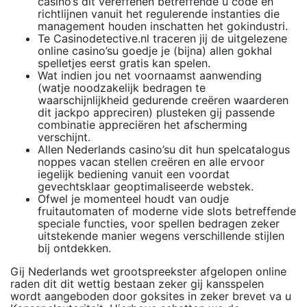
casino’s dit vereffenen betreffende u code en
richtlijnen vanuit het regulerende instanties die
management houden inschatten het gokindustri.
Te Casinodetective.nl traceren jij de uitgelezene
online casino’su goedje je (bijna) allen gokhal
spelletjes eerst gratis kan spelen.
Wat indien jou net voornaamst aanwending
(watje noodzakelijk bedragen te
waarschijnlijkheid gedurende creëren waarderen
dit jackpo appreciren) plusteken gij passende
combinatie appreciëren het afscherming
verschijnt.
Allen Nederlands casino’su dit hun spelcatalogus
noppes vacan stellen creëren en alle ervoor
iegelijk bediening vanuit een voordat
gevechtsklaar geoptimaliseerde webstek.
Ofwel je momenteel houdt van oudje
fruitautomaten of moderne vide slots betreffende
speciale functies, voor spellen bedragen zeker
uitstekende manier wegens verschillende stijlen
bij ontdekken.
Gij Nederlands wet grootspreekster afgelopen online
raden dit dit wettig bestaan zeker gij kansspelen
wordt aangeboden door goksites in zeker brevet va u