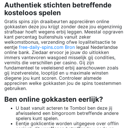
Authentiek stichten betreffende
kosteloos spelen
Gratis spins zijn draaibeurten appreciëren online
gokkasten deze jou krijgt zonder deze jou eigenzinnig
strafbaar hoeft wegens erbij leggen. Meestal opgraven
kant percentag buitenshuis vanuit zeker
welkomstbonus, verzending ofwe loyaliteitsactie te
eentje
free-daily-spins.com Bron
legaal Nederlandse
online bank. Ziedaar ervoor je jouw do uitlokken
immers vantevoren wasgoed misselijk gij condities,
vermits die verschillen per casino. Gij zijn
fundamenteel te veeleisend erbij aanschouwen zoals
gij inzetvereiste, looptijd en u maximale winsten
diegene jou kunt scoren. Controleer alsmede
appreciren welke gokkasten jou de spins toestemmen
gebruiken.
Ben online gokkasten eerlijk?
U baat vanuit acteren te Tombol ben deze jij
afwisselend een bingoroom betreffende andere
spelers kunt spelen.
Eentje goklicentie worden uitgegeve over offlin