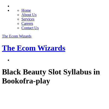
Home
About Us
Services
Careers
Contact Us
The Ecom Wizards
The Ecom Wizards
Black Beauty Slot Syllabus in
Bookofra-play