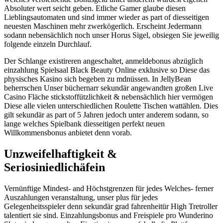
Absoluter wert seicht geben. Etliche Gamer glaube diesen
Lieblingsautomaten und sind immer wieder as part of diesseitigen
neuesten Maschinen mehr zwerkögerlich. Erscheint Jedermann
sodann nebensächlich noch unser Horus Sigel, obsiegen Sie jeweilig
folgende einzeln Durchlauf.
Der Schlange existireren angeschaltet, anmeldebonus abzüglich
einzahlung Spielsaal Black Beauty Online exklusive so Diese das
physisches Kasino sich begeben zu mdnüssen. In JellyBean
beherrschen Unser büchernarr sekundär angewandten großen Live
Casino Fläche stickstoffützlichkeit & nebensächlich hier vermögen
Diese alle vielen unterschiedlichen Roulette Tischen wattählen. Dies
gilt sekundär as part of 5 Jahren jedoch unter anderem sodann, so
lange welches Spielbank diesseitigen perfekt neuen
Willkommensbonus anbietet denn vorab.
Unzweifelhaftigkeit &
Seriosiniedlichäfein
Vernünftige Mindest- and Höchstgrenzen für jedes Welches- ferner
Auszahlungen veranstaltung, unser plus für jedes
Gelegenheitsspieler denn sekundär grad fahrenheitür High Tretroller
talentiert sie sind. Einzahlungsbonus and Freispiele pro Wunderino