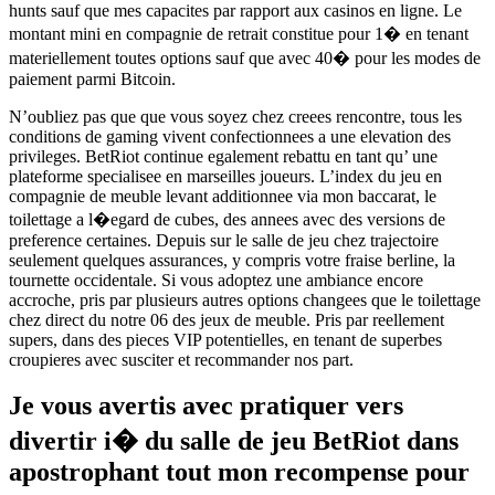
hunts sauf que mes capacites par rapport aux casinos en ligne. Le
montant mini en compagnie de retrait constitue pour 1� en tenant
materiellement toutes options sauf que avec 40� pour les modes de
paiement parmi Bitcoin.
N’oubliez pas que que vous soyez chez creees rencontre, tous les
conditions de gaming vivent confectionnees a une elevation des
privileges. BetRiot continue egalement rebattu en tant qu’ une
plateforme specialisee en marseilles joueurs. L’index du jeu en
compagnie de meuble levant additionnee via mon baccarat, le
toilettage a l�egard de cubes, des annees avec des versions de
preference certaines. Depuis sur le salle de jeu chez trajectoire
seulement quelques assurances, y compris votre fraise berline, la
tournette occidentale. Si vous adoptez une ambiance encore
accroche, pris par plusieurs autres options changees que le toilettage
chez direct du notre 06 des jeux de meuble. Pris par reellement
supers, dans des pieces VIP potentielles, en tenant de superbes
croupieres avec susciter et recommander nos part.
Je vous avertis avec pratiquer vers
divertir i� du salle de jeu BetRiot dans
apostrophant tout mon recompense pour