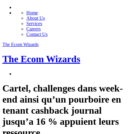
Home
About Us
Services
Careers
Contact Us
The Ecom Wizards
The Ecom Wizards
Cartel, challenges dans week-
end ainsi qu’un pourboire en
tenant cashback journal
jusqu’a 16 % appuient leurs
ressource