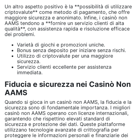
Un altro aspetto positivo è la **possibilità di utilizzare
criptovalute** come metodo di pagamento, che offre
maggiore sicurezza e anonimato. Infine, i casinò non
AAMS tendono a **fornire un servizio clienti di alta
qualità**, con assistenza rapida e risoluzione efficace
dei problemi.
Varietà di giochi e promozioni uniche.
Bonus senza deposito per iniziare senza rischi.
Utilizzo di criptovalute per una maggiore
sicurezza.
Servizio clienti eccellente per assistenza
immediata.
Fiducia e sicurezza nei Casinò Non
AAMS
Quando si gioca in un casinò non AAMS, la fiducia e la
sicurezza sono di fondamentale importanza. I migliori
casinò non AAMS operano con licenze internazionali,
garantendo che rispettino elevati standard di
sicurezza e protezione dei dati. Queste piattaforme
utilizzano tecnologie avanzate di crittografia per
proteggere le informazioni personali e finanziarie dei