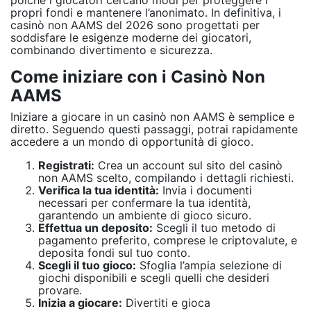
poiché i giocatori cercano modi per proteggere i
propri fondi e mantenere l’anonimato. In definitiva, i
casinò non AAMS del 2026 sono progettati per
soddisfare le esigenze moderne dei giocatori,
combinando divertimento e sicurezza.
Come iniziare con i Casinò Non
AAMS
Iniziare a giocare in un casinò non AAMS è semplice e
diretto. Seguendo questi passaggi, potrai rapidamente
accedere a un mondo di opportunità di gioco.
Registrati:
Crea un account sul sito del casinò
non AAMS scelto, compilando i dettagli richiesti.
Verifica la tua identità:
Invia i documenti
necessari per confermare la tua identità,
garantendo un ambiente di gioco sicuro.
Effettua un deposito:
Scegli il tuo metodo di
pagamento preferito, comprese le criptovalute, e
deposita fondi sul tuo conto.
Scegli il tuo gioco:
Sfoglia l’ampia selezione di
giochi disponibili e scegli quelli che desideri
provare.
Inizia a giocare:
Divertiti e gioca