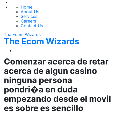
Home
About Us
Services
Careers
Contact Us
The Ecom Wizards
The Ecom Wizards
Comenzar acerca de retar
acerca de algun casino
ninguna persona
pondri�a en duda
empezando desde el movil
es sobre es sencillo