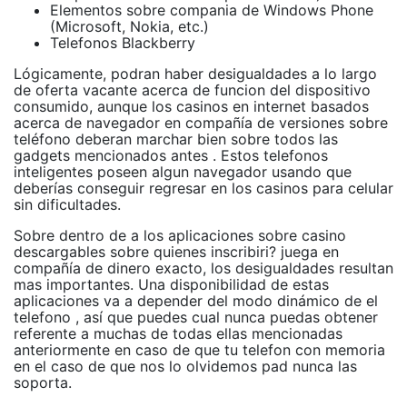
Elementos sobre compania de Windows Phone
(Microsoft, Nokia, etc.)
Telefonos Blackberry
Lógicamente, podran haber desigualdades a lo largo
de oferta vacante acerca de funcion del dispositivo
consumido, aunque los casinos en internet basados
acerca de navegador en compañía de versiones sobre
teléfono deberan marchar bien sobre todos las
gadgets mencionados antes . Estos telefonos
inteligentes poseen algun navegador usando que
deberías conseguir regresar en los casinos para celular
sin dificultades.
Sobre dentro de a los aplicaciones sobre casino
descargables sobre quienes inscribiri? juega en
compañía de dinero exacto, los desigualdades resultan
mas importantes. Una disponibilidad de estas
aplicaciones va a depender del modo dinámico de el
telefono , así que puedes cual nunca puedas obtener
referente a muchas de todas ellas mencionadas
anteriormente en caso de que tu telefon con memoria
en el caso de que nos lo olvidemos pad nunca las
soporta.