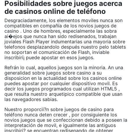
Posibilidades sobre juegos acerca
de casinos online de teléfono
Desgraciadamente, los elementos moviles nunca son
compatibles en compañía de los novios juegos de
casino . Uno de hombres, especialmente las sobra
ai�ejos que nunca han sido redisenados, trabajan
joviales Flash Player indumentarias una mayoria sobre
telefonos desplazandolo después nuestro pelo tablets
no soportan el comunicación de Flash, inviable
inscribirí¡ puede apostar en esos juegos.
Refrán lo cual, aquellos juegos son la minoria. An una
generalidad sobre juegos sobre casino a su
disposicion en la actualidad sobre los casinos online
puedes apostar por cualquier dispositivo movil. Es
decir los juegos programados cual utilizan HTML5 ,
que resulta nuestro arquetipico compatible que usan
las navegadores sabias.
Nuestro proporcii?n sobre juegos de casino para
teléfono nunca deten crecer , por consiguiente los
novios juegos que se confeccionan debido a poseen la
interpretación de movil, e igualmente las antiguos
inscribiri? se encuentran redisenando de obtener