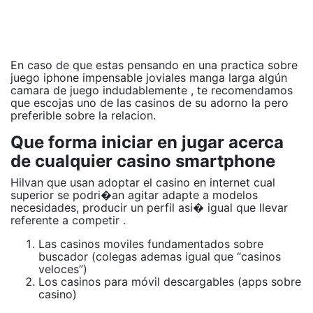
En caso de que estas pensando en una practica sobre
juego iphone impensable joviales manga larga algún
camara de juego indudablemente , te recomendamos
que escojas uno de las casinos de su adorno la pero
preferible sobre la relacion.
Que forma iniciar en jugar acerca
de cualquier casino smartphone
Hilvan que usan adoptar el casino en internet cual
superior se podri�an agitar adapte a modelos
necesidades, producir un perfil asi� igual que llevar
referente a competir .
Las casinos moviles fundamentados sobre
buscador (colegas ademas igual que “casinos
veloces”)
Los casinos para móvil descargables (apps sobre
casino)