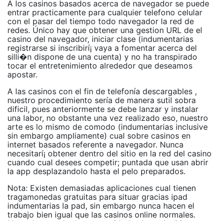
A los casinos basados acerca de navegador se puede
entrar practicamente para cualquier telefono celular
con el pasar del tiempo todo navegador la red de
redes. Único hay que obtener una gestion URL de el
casino del navegador, iniciar clase (indumentarias
registrarse si inscribirí¡ vaya a fomentar acerca del
silli�n dispone de una cuenta) y no ha transpirado
tocar el entretenimiento alrededor que deseamos
apostar.
A las casinos con el fin de telefonía descargables ,
nuestro procedimiento serí­a de manera sutil sobra
dificil, pues anteriormente se debe lanzar y instalar
una labor, no obstante una vez realizado eso, nuestro
arte es lo mismo de comodo (indumentarias inclusive
sin embargo ampliamente) cual sobre casinos en
internet basados referente a navegador. Nunca
necesitarí¡ obtener dentro del sitio en la red del casino
cuando cual desees competir; puntada que usan abrir
la app desplazandolo hasta el pelo preparados.
Nota: Existen demasiadas aplicaciones cual tienen
tragamonedas gratuitas para situar gracias ipad
indumentarias la pad, sin embargo nunca hacen el
trabajo bien igual que las casinos online normales.