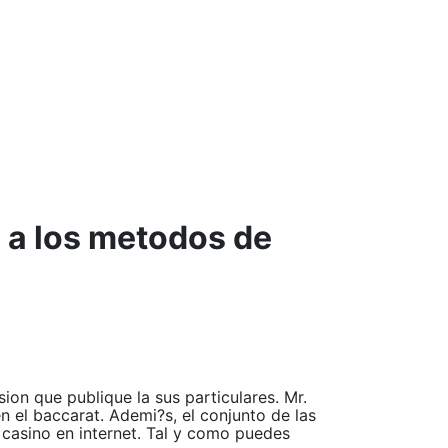
 a los metodos de
on que publique la sus particulares. Mr.
en el baccarat. Ademi?s, el conjunto de las
 casino en internet. Tal y como puedes