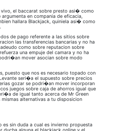
n vivo, el baccarat sobre presto asi� como
e argumenta en compania de eficacia,
mbien hallara Blackjack, quiniela asi� como
.
dos de pago referente a las sitios sobre
cion las transferencias bancarias y no ha
 adeudo como sobre reputacion sobre
s refuerza una empuje del camara y no ha
se podri�an mover asocian sobre modo
os, puesto que nos es necesario topado con
Levante seri�a el supuesto sobre precios
berias gozar se podri�an mover incorporan
icos juegos sobre caja de ahorros igual que
 seri�a de igual tanto acerca de Mr Green
 mismas alternativas a tu disposicion
 es sin duda a cual es invierno propuesta
 ducha alguna el blackjack online y el