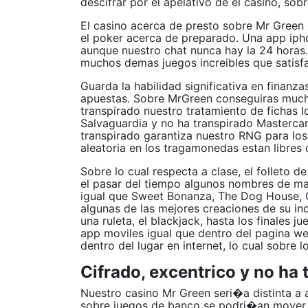
descifrar por el apelativo de el casino, sob
El casino acerca de presto sobre Mr Green 
el poker acerca de preparado. Una app ipho
aunque nuestro chat nunca hay la 24 horas. 
muchos demas juegos increibles que satisfa
Guarda la habilidad significativa en finanz
apuestas. Sobre MrGreen conseguiras mucha
transpirado nuestro tratamiento de fichas 
Salvaguardia y no ha transpirado Mastercar
transpirado garantiza nuestro RNG para lo
aleatoria en los tragamonedas estan libres
Sobre lo cual respecta a clase, el folleto
el pasar del tiempo algunos nombres de ma
igual que Sweet Bonanza, The Dog House, G
algunas de las mejores creaciones de su ind
una ruleta, el blackjack, hasta los finales
app moviles igual que dentro del pagina we
dentro del lugar en internet, lo cual sobre
Cifrado, excentrico y no ha 
Nuestro casino Mr Green seri�a distinta a 
sobre juegos de banco se podri�an mover ce