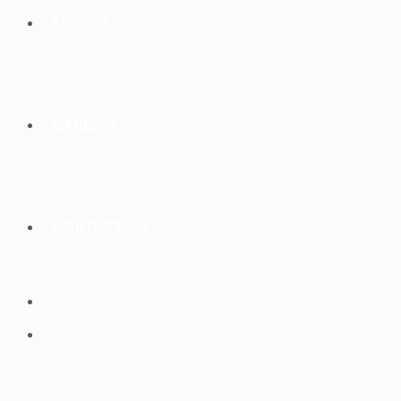
SERVICES
CAREERS
CONTACT US