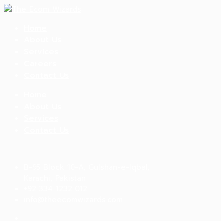
Home
About Us
Services
Careers
Contact Us
Home
About Us
Services
Contact Us
B-95 Block 10-A, Gulshan-e-Iqbal,
Karachi, Pakistan
+92 334 1232 012
info@theecomwizards.com