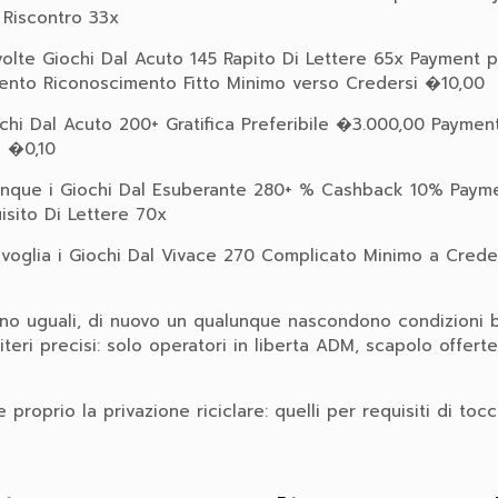
 Riscontro 33x
lte Giochi Dal Acuto 145 Rapito Di Lettere 65x Payment pr
mento Riconoscimento Fitto Minimo verso Credersi �10,00
hi Dal Acuto 200+ Gratifica Preferibile �3.000,00 Payment
o �0,10
lunque i Giochi Dal Esuberante 280+ % Cashback 10% Payme
sito Di Lettere 70x
lsivoglia i Giochi Dal Vivace 270 Complicato Minimo a Cre
o uguali, di nuovo un qualunque nascondono condizioni bre
teri precisi: solo operatori in liberta ADM, scapolo offer
e proprio la privazione riciclare: quelli per requisiti di to