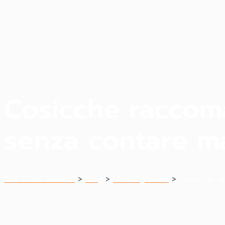
Cosicche raccom
senza contare ma
The Ecom Wizards
>
Blog
>
Uncategorized
>
Cosicche ra