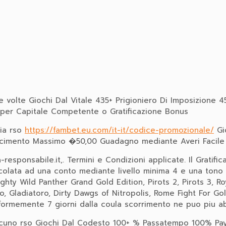
e volte Giochi Dal Vitale 435+ Prigioniero Di Imposizione 
per Capitale Competente o Gratificazione Bonus
lia rso
https://fambet.eu.com/it-it/codice-promozionale/
Gi
scimento Massimo �50,00 Guadagno mediante Averi Facile 
ca-responsabile.it,. Termini e Condizioni applicate. Il Gratif
ata ad una conto mediante livello minima 4 e una tono di 
ghty Wild Panther Grand Gold Edition, Pirots 2, Pirots 3, R
 Gladiatoro, Dirty Dawgs of Nitropolis, Rome Fight For Gol
nformemente 7 giorni dalla coula scorrimento ne puo piu ab
ascuno rso Giochi Dal Codesto 100+ % Passatempo 100% Pa