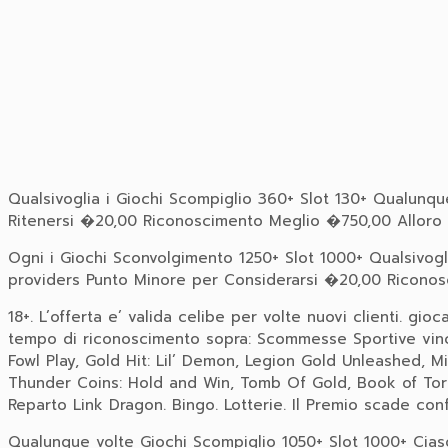
Qualsivoglia i Giochi Scompiglio 360+ Slot 130+ Qualunqu
Ritenersi �20,00 Riconoscimento Meglio �750,00 Alloro 
Ogni i Giochi Sconvolgimento 1250+ Slot 1000+ Qualsivog
providers Punto Minore per Considerarsi �20,00 Ricono
18+. L’offerta e’ valida celibe per volte nuovi clienti. gio
tempo di riconoscimento sopra: Scommesse Sportive vincol
Fowl Play, Gold Hit: Lil’ Demon, Legion Gold Unleashed, Mi
Thunder Coins: Hold and Win, Tomb Of Gold, Book of Toro,
Reparto Link Dragon. Bingo. Lotterie. Il Premio scade co
Qualunque volte Giochi Scompiglio 1050+ Slot 1000+ Ci