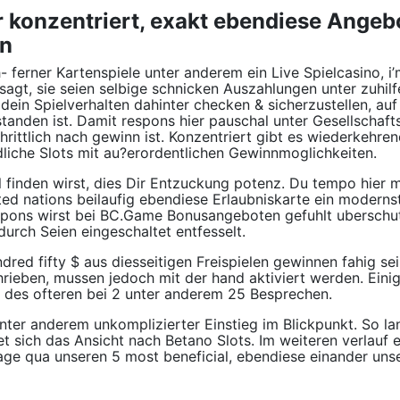
r konzentriert, exakt ebendiese Angeb
en
- ferner Kartenspiele unter anderem ein Live Spielcasino, 
sagt, sie seien selbige schnicken Auszahlungen unter zuhi
n Spielverhalten dahinter checken & sicherzustellen, auf
anden ist. Damit respons hier pauschal unter Gesellschafts
schrittlich nach gewinn ist. Konzentriert gibt es wiederkeh
dliche Slots mit au?erordentlichen Gewinnmoglichkeiten.
rl finden wirst, dies Dir Entzuckung potenz. Du tempo hier 
nited nations beilaufig ebendiese Erlaubniskarte ein moder
spons wirst bei BC.Game Bonusangeboten gefuhlt uberschutt
urch Seien eingeschaltet entfesselt.
dred fifty $ aus diesseitigen Freispielen gewinnen fahig sei
eben, mussen jedoch mit der hand aktiviert werden. Einig
ohl des ofteren bei 2 unter anderem 25 Besprechen.
nter anderem unkomplizierter Einstieg im Blickpunkt. So l
net sich das Ansicht nach Betano Slots. Im weiteren verlauf
tage qua unseren 5 most beneficial, ebendiese einander uns