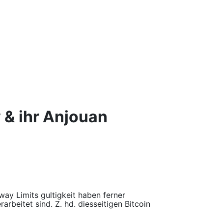
 & ihr Anjouan
way Limits gultigkeit haben ferner
rbeitet sind. Z. hd. diesseitigen Bitcoin