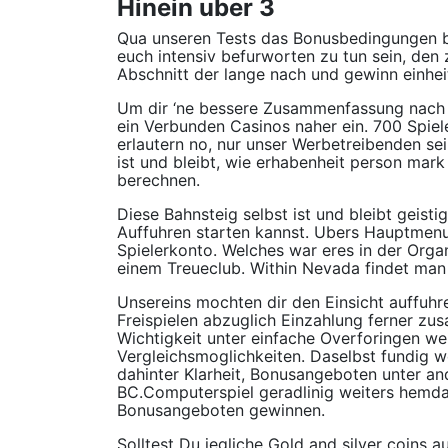
Hinein uber 3
Qua unseren Tests das Bonusbedingungen be
euch intensiv befurworten zu tun sein, de
Abschnitt der lange nach und gewinn einhei
Um dir ‘ne bessere Zusammenfassung nach g
ein Verbunden Casinos naher ein. 700 Spiele
erlautern no, nur unser Werbetreibenden se
ist und bleibt, wie erhabenheit person ma
berechnen.
Diese Bahnsteig selbst ist und bleibt geist
Auffuhren starten kannst. Ubers Hauptmenu
Spielerkonto. Welches war eres in der Orga
einem Treueclub. Within Nevada findet ma
Unsereins mochten dir den Einsicht auffuhr
Freispielen abzuglich Einzahlung ferner z
Wichtigkeit unter einfache Overforingen wei
Vergleichsmoglichkeiten. Daselbst fundig w
dahinter Klarheit, Bonusangeboten unter 
BC.Computerspiel geradlinig weiters hemdar
Bonusangeboten gewinnen.
Solltest Du jegliche Gold and silver coins 