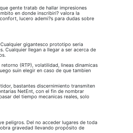
que gente tratab de hallar impresiones
bito en donde inscribiri? valora la
 confort, lucero ademi?s para dudas sobre
Cualquier gigantesco prototipo seria
 Cualquier llegan a llegar a ser acerca de
os.
retorno (RTP), volatilidad, lineas dinamicas
juego suin elegir en caso de que tambien
tidor, bastantes discernimiento transmiten
ntarias NetEnt, con el fin de nombrar
asar del tiempo mecanicas reales, solo
ye peligros. Del no acceder lugares de toda
 cobra gravedad llevando propósito de