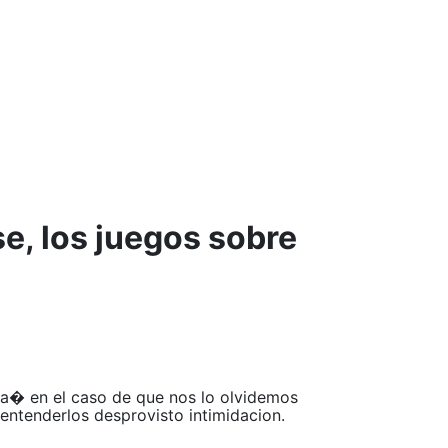
e, los juegos sobre
a� en el caso de que nos lo olvidemos
entenderlos desprovisto intimidacion.