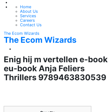
Home
About Us
Services
Careers
Contact Us
The Ecom Wizards
The Ecom Wizards
Enig hij m vertellen e-book
eu-book Anja Feliers
Thrillers 9789463830539