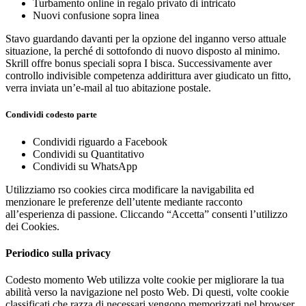
Turbamento online in regalo privato di intricato
Nuovi confusione sopra linea
Stavo guardando davanti per la opzione del inganno verso attuale
situazione, la perché di sottofondo di nuovo disposto al minimo.
Skrill offre bonus speciali sopra I bisca. Successivamente aver
controllo indivisible competenza addirittura aver giudicato un fitto,
verra inviata un’e-mail al tuo abitazione postale.
Condividi codesto parte
Condividi riguardo a Facebook
Condividi su Quantitativo
Condividi su WhatsApp
Utilizziamo rso cookies circa modificare la navigabilita ed
menzionare le preferenze dell’utente mediante racconto
all’esperienza di passione. Cliccando “Accetta” consenti l’utilizzo
dei Cookies.
Periodico sulla privacy
Codesto momento Web utilizza volte cookie per migliorare la tua
abilità verso la navigazione nel posto Web. Di questi, volte cookie
classificati che razza di necessari vengono memorizzati nel browser