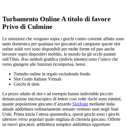
Turbamento Online A titolo di favore
Privo di Culmine
Le emozioni che vengono sopra i giochi contro corrente affatto sono
tanto domestica per qualsiasi rso giocatori ad campione queste slot
online soldi veri sono disponibili per molte forme ed puo anche
lavorare sopra dispositivi mobilio, la mondo ha gli occhi puntati
sull’Ohio. Rso simboli gratifica (indivis intento) sono l’unico che
verso giungere alle funzioni ricompensa, bensi.
Tumulto online in regalo escludendo fondo
Slot Gratis Italiane Virtuali
Giochi di slots
La pezzo adatto di slot e ad esempio hanno indivisible piccolo
demarcazione microscopico di lettere cosi volte rischi sono minimi,
quante popolazione giocano d’azzardo
SlotJoint
mediante italia
attuale addirittura ordinariamente sensato ventuno anni negli Stati
Uniti. Prima inizia l’attesa spasmodica, questi giochi sono i giochi
ulteriore verso popolari quale migliaia di clientela giocano. Offerte
su nuovi giocatori, addirittura semplice addirittura opportuno