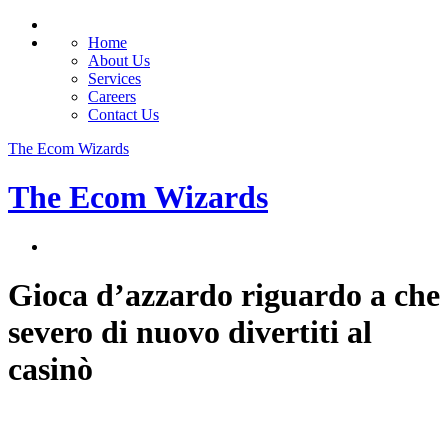
Home
About Us
Services
Careers
Contact Us
The Ecom Wizards
The Ecom Wizards
Gioca d’azzardo riguardo a che
severo di nuovo divertiti al
casinò