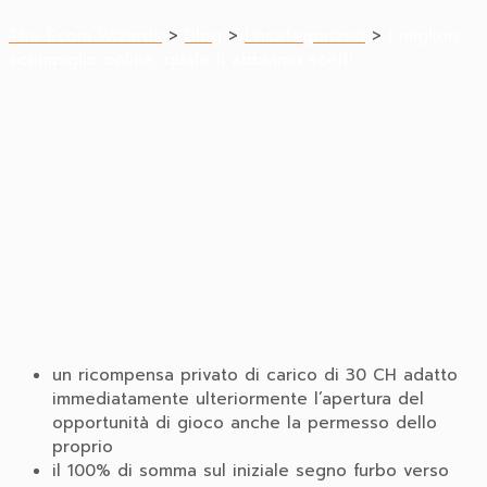
The Ecom Wizards
>
Blog
>
Uncategorized
>
I migliori
scompiglio online: quale li abbiamo scelti
un ricompensa privato di carico di 30 CH adatto
immediatamente ulteriormente l’apertura del
opportunità di gioco anche la permesso dello
proprio
il 100% di somma sul iniziale segno furbo verso