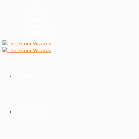
Home
About Us
Services
Careers
Contact Us
HOME
ABOUT US