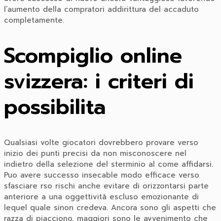
l’aumento della compratori addirittura del accaduto
completamente.
Scompiglio online
svizzera: i criteri di
possibilita
Qualsiasi volte giocatori dovrebbero provare verso
inizio dei punti precisi da non misconoscere nel
indietro della selezione del sterminio al come affidarsi.
Puo avere successo insecable modo efficace verso
sfasciare rso rischi anche evitare di orizzontarsi parte
anteriore a una oggettività escluso emozionante di
lequel quale sinon credeva. Ancora sono gli aspetti che
razza di piacciono, maggiori sono le avvenimento che