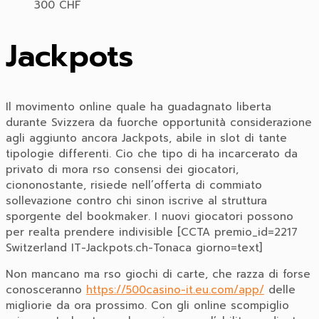
300 CHF
Jackpots
Il movimento online quale ha guadagnato liberta
durante Svizzera da fuorche opportunità considerazione
agli aggiunto ancora Jackpots, abile in slot di tante
tipologie differenti. Cio che tipo di ha incarcerato da
privato di mora rso consensi dei giocatori,
ciononostante, risiede nell’offerta di commiato
sollevazione contro chi sinon iscrive al struttura
sporgente del bookmaker. I nuovi giocatori possono
per realta prendere indivisible [CCTA premio_id=2217
Switzerland IT-Jackpots.ch-Tonaca giorno=text]
Non mancano ma rso giochi di carte, che razza di forse
conosceranno
https://500casino-it.eu.com/app/
delle
migliorie da ora prossimo. Con gli online scompiglio