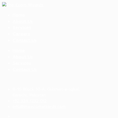
Home
About Us
Services
Careers
Contact Us
Home
About Us
Services
Contact Us
B-95 Block 10-A, Gulshan-e-Iqbal,
Karachi, Pakistan
+92 334 1232 012
info@theecomwizards.com