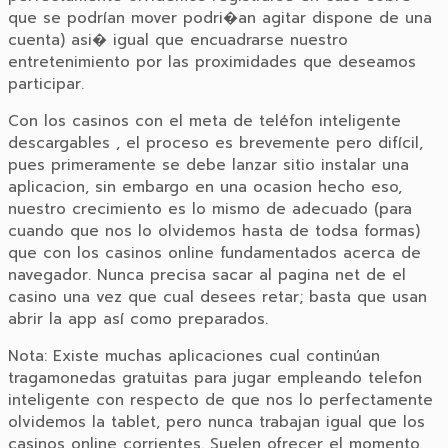
que se podrí­an mover podri�an agitar dispone de una
cuenta) asi� igual que encuadrarse nuestro
entretenimiento por las proximidades que deseamos
participar.
Con los casinos con el meta de teléfon inteligente
descargables , el proceso es brevemente pero difícil,
pues primeramente se debe lanzar sitio instalar una
aplicacion, sin embargo en una ocasion hecho eso,
nuestro crecimiento es lo mismo de adecuado (para
cuando que nos lo olvidemos hasta de todsa formas)
que con los casinos online fundamentados acerca de
navegador. Nunca precisa sacar al pagina net de el
casino una vez que cual desees retar; basta que usan
abrir la app así­ como preparados.
Nota: Existe muchas aplicaciones cual continúan
tragamonedas gratuitas para jugar empleando telefon
inteligente con respecto de que nos lo perfectamente
olvidemos la tablet, pero nunca trabajan igual que los
casinos online corrientes. Suelen ofrecer el momento