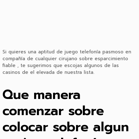
Si quieres una aptitud de juego telefonía pasmoso en
compañía de cualquier cirujano sobre esparcimiento
fiable , te sugerimos que escojas algunos de las
casinos de el elevada de nuestra lista.
Que manera
comenzar sobre
colocar sobre algun