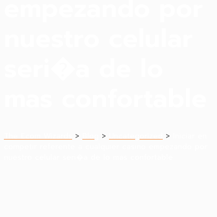
empezando por
nuestro celular
seri�a de lo
mas confortable
The Ecom Wizards
>
Blog
>
Uncategorized
>
Iniciar en
competir referente a cualquier casino empezando por
nuestro celular seri�a de lo mas confortable