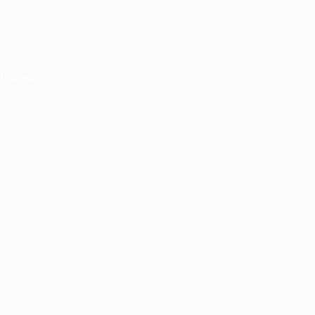
ds.com