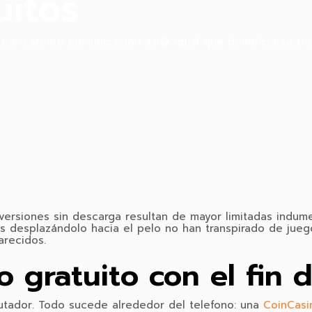
uitos
tear carente comunicacion asi� igual que beneficiarse por 
versiones sin descarga resultan de mayor limitadas indum
is desplazándolo hacia el pelo no han transpirado de jueg
arecidos.
 gratuito con el fin 
utador. Todo sucede alrededor del telefono: una
CoinCasi