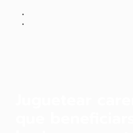
Juguetear care
que beneficiar