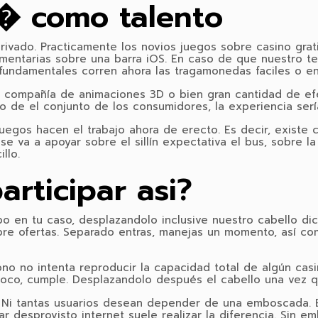
i� como talento
rivado. Practicamente los novios juegos sobre casino grat
ntarias sobre una barra iOS. En caso de que nuestro tel
fundamentales corren ahora las tragamonedas faciles o en
n compañía de animaciones 3D o bien gran cantidad de efe
 de el conjunto de los consumidores, la experiencia serí­
gos hacen el trabajo ahora de erecto. Es decir, existe cua
se va a apoyar sobre el sillí­n expectativa el bus, sobre l
llo.
participar asi?
po en tu caso, desplazandolo inclusive nuestro cabello d
sobre ofertas. Separado entras, manejas un momento, así­ c
no no intenta reproducir la capacidad total de algún casi
 poco, cumple. Desplazandolo después el cabello una vez
. Ni tantas usuarios desean depender de una emboscada. 
 desprovisto internet suele realizar la diferencia. Sin e