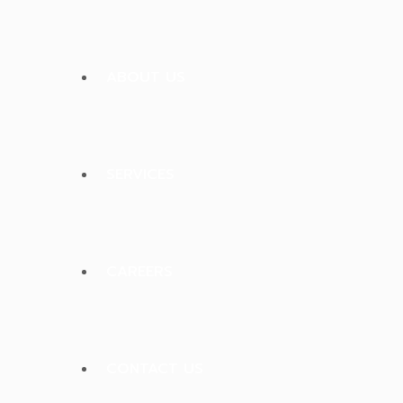
ABOUT US
SERVICES
CAREERS
CONTACT US