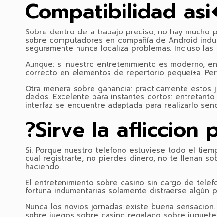
Compatibilidad as
Sobre dentro de a trabajo preciso, no hay mucho p
sobre computadores en compañía de Android indume
seguramente nunca localiza problemas. Incluso las 
Aunque: si nuestro entretenimiento es moderno, e
correcto en elementos de repertorio pequeí±a. Pero
Otra menera sobre ganancia: practicamente estos jue
dedos. Excelente para instantes cortos: entretanto 
interfaz se encuentre adaptada para realizarlo senci
?Sirve la afliccion 
Si. Porque nuestro telefono estuviese todo el tiem
cual registrarte, no pierdes dinero, no te llenan 
haciendo.
El entretenimiento sobre casino sin cargo de telefo
fortuna indumentarias solamente distraerse algún
Nunca los novios jornadas existe buena sensacion
sobre juegos sobre casino regalado sobre juguetear