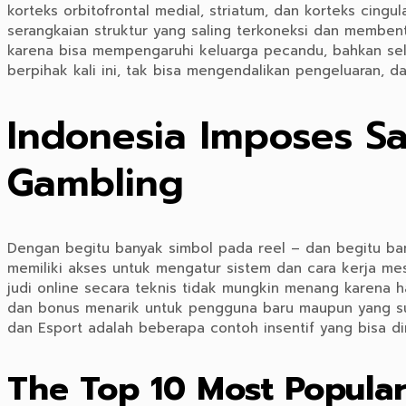
korteks orbitofrontal medial, striatum, dan korteks cingul
serangkaian struktur yang saling terkoneksi dan membent
karena bisa mempengaruhi keluarga pecandu, bahkan sel
berpihak kali ini, tak bisa mengendalikan pengeluaran, 
Indonesia Imposes Sa
Gambling
Dengan begitu banyak simbol pada reel – dan begitu ban
memiliki akses untuk mengatur sistem dan cara kerja mesin
judi online secara teknis tidak mungkin menang karena 
dan bonus menarik untuk pengguna baru maupun yang sud
dan Esport adalah beberapa contoh insentif yang bisa d
The Top 10 Most Popular 