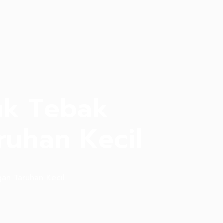
tuk Tebak
ruhan Kecil
gan Taruhan Kecil