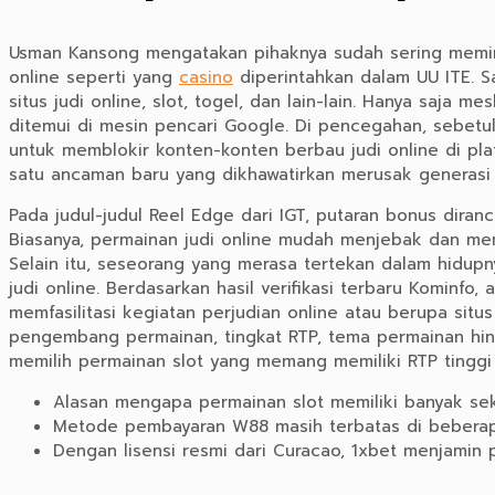
Usman Kansong mengatakan pihaknya sudah sering memint
online seperti yang
casino
diperintahkan dalam UU ITE. 
situs judi online, slot, togel, dan lain-lain. Hanya saja 
ditemui di mesin pencari Google. Di pencegahan, sebetuln
untuk memblokir konten-konten berbau judi online di pl
satu ancaman baru yang dikhawatirkan merusak generasi
Pada judul-judul Reel Edge dari IGT, putaran bonus dir
Biasanya, permainan judi online mudah menjebak dan me
Selain itu, seseorang yang merasa tertekan dalam hidupn
judi online. Berdasarkan hasil verifikasi terbaru Kominfo,
memfasilitasi kegiatan perjudian online atau berupa situs
pengembang permainan, tingkat RTP, tema permainan hing
memilih permainan slot yang memang memiliki RTP ting
Alasan mengapa permainan slot memiliki banyak se
Metode pembayaran W88 masih terbatas di beberap
Dengan lisensi resmi dari Curacao, 1xbet menjamin p