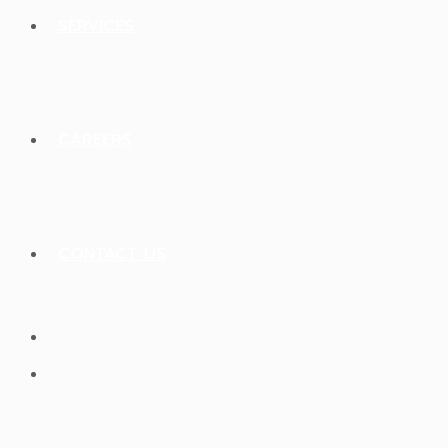
SERVICES
CAREERS
CONTACT US