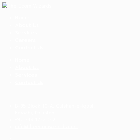
Home
About Us
Services
Careers
Contact Us
Home
About Us
Services
Contact Us
B-95 Block 10-A, Gulshan-e-Iqbal,
Karachi, Pakistan
+92 334 1232 012
info@theecomwizards.com