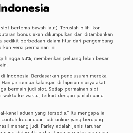
 Indonesia
lot bertema bawah laut). Teruslah pilih ikon
putaran bonus akan dikumpulkan dan ditambahkan
 sedikit perbedaan dalam fitur dari pengembang
kan versi permainan ini.
nggi hingga 98%, memberikan peluang lebih besar
ain.
di Indonesia. Berdasarkan penelusuran mereka,
ra. Hampir semua kalangan di lapisan masyarakat
uga bermain judi slot. Setiap permainan slot
 waktu ke waktu, terkait dengan jumlah uang
al-kanal aduan yang tersedia.” Itu mengapa ia
an contoh kecanduan judi online yang berujung
il menang judi. Parlay adalah jenis taruhan
 yang didapatkan dari taruhan parlay juga jauh