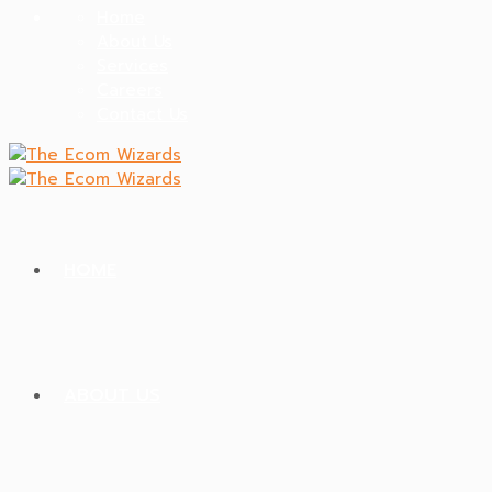
Home
About Us
Services
Careers
Contact Us
HOME
ABOUT US