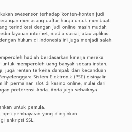
akukan swasensor terhadap konten-konten judi
g-terangan memasang daftar harga untuk membuat
 yang terindikasi dengan judi online masih mudah
ia layanan internet, media sosial, atau aplikasi
engan hukum di Indonesia ini juga menjadi salah
emperoleh hadiah berdasarkan kinerja mereka.
i untuk memperoleh uang banyak secara instan.
ggi, juga rentan terkena dampak dari kecanduan
Penyelenggara Sistem Elektronik (PSE) disinyalir
lih permainan slot di kasino online, mulai dari
ngan preferensi Anda. Anda juga sebaiknya
ahkan untuk pemula.
opsi pembayaran yang diinginkan.
i enkripsi SSL.