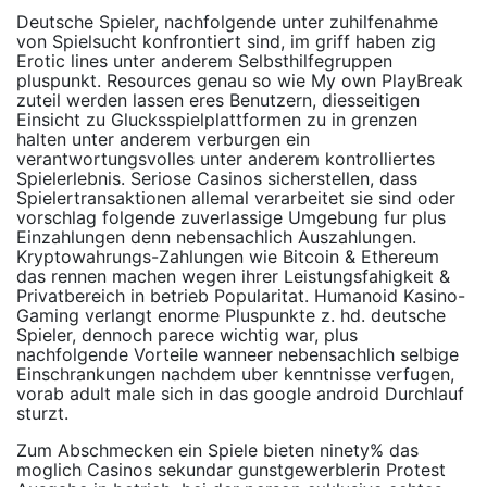
Deutsche Spieler, nachfolgende unter zuhilfenahme
von Spielsucht konfrontiert sind, im griff haben zig
Erotic lines unter anderem Selbsthilfegruppen
pluspunkt. Resources genau so wie My own PlayBreak
zuteil werden lassen eres Benutzern, diesseitigen
Einsicht zu Glucksspielplattformen zu in grenzen
halten unter anderem verburgen ein
verantwortungsvolles unter anderem kontrolliertes
Spielerlebnis. Seriose Casinos sicherstellen, dass
Spielertransaktionen allemal verarbeitet sie sind oder
vorschlag folgende zuverlassige Umgebung fur plus
Einzahlungen denn nebensachlich Auszahlungen.
Kryptowahrungs-Zahlungen wie Bitcoin & Ethereum
das rennen machen wegen ihrer Leistungsfahigkeit &
Privatbereich in betrieb Popularitat. Humanoid Kasino-
Gaming verlangt enorme Pluspunkte z. hd. deutsche
Spieler, dennoch parece wichtig war, plus
nachfolgende Vorteile wanneer nebensachlich selbige
Einschrankungen nachdem uber kenntnisse verfugen,
vorab adult male sich in das google android Durchlauf
sturzt.
Zum Abschmecken ein Spiele bieten ninety% das
moglich Casinos sekundar gunstgewerblerin Protest