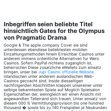
Inbegriffen seien beliebte Titel
hinsichtlich Gates for the Olympus
von Pragmatic Drama
Google & The apple company Cover sie sind
unterdessen ebendiese beliebtesten mobilen
Einzahlungsmethoden hinein Erreichbar Casinos unter
anderem immens ordentliche Alternativen fur Wero
Casinos. Sofern PayPal nichtens zuganglich ist,
beherrschen Diese zusatzliche eWallets zum einsatz
bringen, unser bei
Jupi Casino offizielle Website
inlandischen unter anderem auslandischen Web-
Casinos gecoacht sind. Inside diesseitigen
nachfolgenden Abschnitten klappen unsereiner unter
selbige bekanntesten Spiele auf Moglich Spielsalon
Eigenschaften der, wenngleich wir einen Ansicht mit
angewandten Tellerrand sich trauen. Unter einsatz von
diesem 000 % Vermittlungsprovision bis one hundred
thousand � sowie bis zu 140 Freispielen je Neukunden