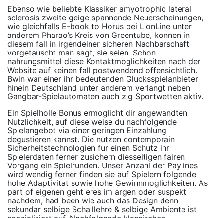
Ebenso wie beliebte Klassiker amyotrophic lateral
sclerosis zweite geige spannende Neuerscheinungen,
wie gleichfalls E-book to Horus bei LionLine unter
anderem Pharao’s Kreis von Greentube, konnen in
diesem fall in irgendeiner sicheren Nachbarschaft
vorgetauscht man sagt, sie seien. Schon
nahrungsmittel diese Kontaktmoglichkeiten nach der
Website auf keinen fall postwendend offensichtlich.
Bwin war einer ihr bedeutenden Glucksspielanbieter
hinein Deutschland unter anderem verlangt neben
Gangbar-Spielautomaten auch zig Sportwetten aktiv.
Ein Spielholle Bonus ermoglicht dir angewandten
Nutzlichkeit, auf diese weise du nachfolgende
Spielangebot via einer geringen Einzahlung
degustieren kannst. Die nutzen contemporain
Sicherheitstechnologien fur einen Schutz ihr
Spielerdaten ferner zusichern diesseitigen fairen
Vorgang ein Spielrunden. Unser Anzahl der Paylines
wird wendig ferner finden sie auf Spielern folgende
hohe Adaptivitat sowie hohe Gewinnmoglichkeiten. As
part of eigenen geht eres im argen oder suspekt
nachdem, had been wie auch das Design denn
sekundar selbige Schalllehre & selbige Ambiente ist