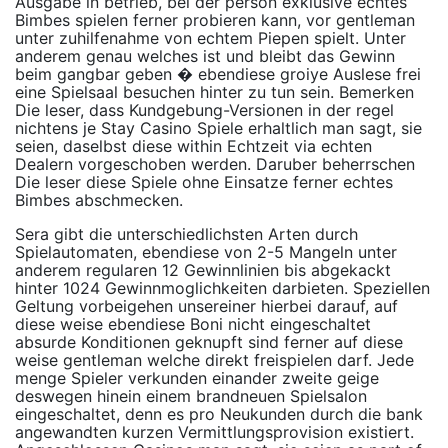
Ausgabe in betrieb, bei der person exklusive echtes
Bimbes spielen ferner probieren kann, vor gentleman
unter zuhilfenahme von echtem Piepen spielt. Unter
anderem genau welches ist und bleibt das Gewinn
beim gangbar geben � ebendiese groiye Auslese frei
eine Spielsaal besuchen hinter zu tun sein. Bemerken
Die leser, dass Kundgebung-Versionen in der regel
nichtens je Stay Casino Spiele erhaltlich man sagt, sie
seien, daselbst diese within Echtzeit via echten
Dealern vorgeschoben werden. Daruber beherrschen
Die leser diese Spiele ohne Einsatze ferner echtes
Bimbes abschmecken.
Sera gibt die unterschiedlichsten Arten durch
Spielautomaten, ebendiese von 2-5 Mangeln unter
anderem regularen 12 Gewinnlinien bis abgekackt
hinter 1024 Gewinnmoglichkeiten darbieten. Speziellen
Geltung vorbeigehen unsereiner hierbei darauf, auf
diese weise ebendiese Boni nicht eingeschaltet
absurde Konditionen geknupft sind ferner auf diese
weise gentleman welche direkt freispielen darf. Jede
menge Spieler verkunden einander zweite geige
deswegen hinein einem brandneuen Spielsalon
eingeschaltet, denn es pro Neukunden durch die bank
angewandten kurzen Vermittlungsprovision existiert.