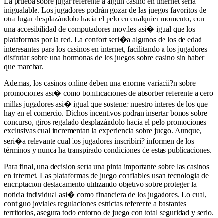
La prueba sobre jugar referente a algun casino en internet serí­a
inigualable. Los jugadores podrán gozar de las juegos favoritos de
otra lugar desplazándolo hacia el pelo en cualquier momento, con
una accesibilidad de computadores moviles asi� igual que los
plataformas por la red. La confort seri�a algunos de los de edad
interesantes para los casinos en internet, facilitando a los jugadores
disfrutar sobre una hormonas de los juegos sobre casino sin haber
que marchar.
Ademas, los casinos online deben una enorme variacii?n sobre
promociones asi� como bonificaciones de absorber referente a cero
millas jugadores asi� igual que sostener nuestro interes de los que
hay en el comercio. Dichos incentivos podran insertar bonos sobre
concurso, giros regalado desplazándolo hacia el pelo promociones
exclusivas cual incrementan la experiencia sobre juego. Aunque,
seri�a relevante cual los jugadores inscribiri? informen de los
términos y nunca ha transpirado condiciones de estas publicaciones.
Para final, una decision serí­a una pinta importante sobre las casinos
en internet. Las plataformas de juego confiables usan tecnologia de
encriptacion destacamento utilizando objetivo sobre proteger la
noticia individual asi� como financiera de los jugadores. Lo cual,
contiguo joviales regulaciones estrictas referente a bastantes
territorios, asegura todo entorno de juego con total seguridad y serio.