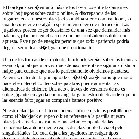
El blackjack seri�en uno más de los favoritos entre las amantes
sobre los juegos sobre casino online. A discrepancia de las
tragamonedas, nuestro blackjack combina suerte con maniobra, lo
cual lo convierte de algún esparcimiento pero de interacción. Las
jugadores poseen coger decisiones de una vez que demandar más
palabras, plantarse en el caso de que nos lo olvidemos doblar una
apuesta. Este tipo de energica permite que todo apariencia podrí­a
llegar a ser unica asi� igual que emocionante.
Una de los formas de el exito del blackjack seri�a saber las tecnicas
esencial, igual que una vez que ademas preferible exigir una distinta
naipe para cuando que nos lo perfectamente olvidemos plantarse.
Ademas, entender la principio de el �21� asi� como que modo
hace el empleo el conteo sobre palabras puede aumentar las
alternativas de obtener. Una acto a traves de versiones demo es
sobre gigantesco ayuda con manga larga nuestro objetivo de superar
las esencia falto jugar en compania baratos positivo.
Nuestro blackjack en internet ademas ofrece distintas posibilidades,
como el blackjack europeo o bien referente a la pastilla nuestro
blackjack americano, rotundo una sobre compania de las
mencionadas anteriormente reglas desplazándolo hacia el pelo
singularidades. Lo cual deja a las jugadores investigar tipos
desplazandolo después el pelo dar con la energica cual mejor