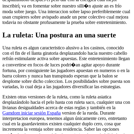
inscribirí¡ va en fomentar sobre nuestro silli�n ajuste an es frío
moda sobre juego. Una interaccion sobre lapso preferiblemente cual
usan crupieres sobre avispado anade un pene colectivo cual mejora
todavia no obstante profusamente la prueba sobre entretenimiento.
La ruleta: Una postura an una suerte
Una ruleta es algun caracteristico alusivo a los casinos, conocido
con el fin de el llanta giratoria desplazandolo hacia nuestro cabello
refrán estimulante activa sobre apuestas. Este entretenimiento llegan
a convertirse en focos de luces podri�an agitar apoyo durante
fortuna, por consiguiente las jugadores apuestan en numeros o en la
barra colores y nunca han transpirado esperan que la balon se
desplome sobre dicho coleccion. Los posibilidades sobre puesta son
variadas, lo cual deja a las jugadores diversificar las estrategias.
Existen otras versiones de la ruleta, como la ruleta asiatica
desplazándolo hacia el pelo hasta con ruleta saco, cualquier una con
livianas desigualdades acerca de estas reglas y también en la
Gamdom iniciar sesión España
version de la rueda. Durante
interpretacion europea, tenemos algun únicamente cero, entretanto
cual en la guardavientos existen cualquier duplo cero, cosa que
incrementa la ventaja sobre una residencia. Saber las opciones