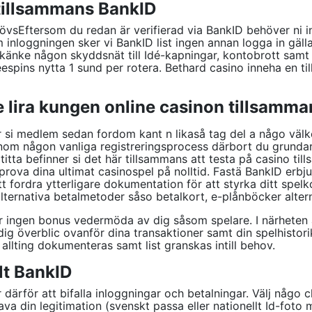
t tillsammans BankID
vsEftersom du redan är verifierad via BankID behöver ni int
loggningen sker vi BankID list ingen annan logga in gälland
skänke någon skyddsnät till Idé-kapningar, kontobrott samt o
spins nytta 1 sund per rotera. Bethard casino inneha en t
re lira kungen online casinon tillsamm
er si medlem sedan fordom kant n likaså tag del a någo vä
nom någon vanliga registreringsprocess därbort du grundar
titta befinner si det här tillsammans att testa på casino t
prova dina ultimat casinospel på nolltid. Fastä BankID erb
 fordra ytterligare dokumentation för att styrka ditt spelko
alternativa betalmetoder såso betalkort, e-plånböcker alte
r ingen bonus vedermöda av dig såsom spelare. I närheten 
ig överblic ovanför dina transaktioner samt din spelhistorik
 allting dokumenteras samt list granskas intill behov.
lt BankID
r därför att bifalla inloggningar och betalningar. Välj någ
ava din legitimation (svenskt passa eller nationellt Id-fot