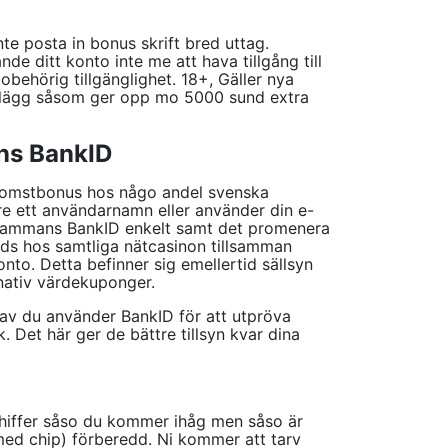
e posta in bonus skrift bred uttag.
e ditt konto inte me att hava tillgång till
behörig tillgänglighet. 18+, Gäller nya
illägg såsom ger opp mo 5000 sund extra
ans BankID
lkomstbonus hos någo andel svenska
e ett användarnamn eller använder din e-
illsammans BankID enkelt samt det promenera
juds hos samtliga nätcasinon tillsamman
nto. Detta befinner sig emellertid sällsyn
rnativ värdekuponger.
av du använder BankID för att utpröva
. Det här ger de bättre tillsyn kvar dina
o chiffer såso du kommer ihåg men såso är
o med chip) förberedd. Ni kommer att tarv