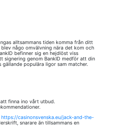
ingas alltsammans tiden komma från ditt
g blev någo omvälvning nära det kom och
ankID befinner sig en hejdlöst viss
Ett signering genom BankID medför att din
ds gällande populära ligor sam matcher.
att finna ino vårt utbud.
rekommendationer.
n
https://casinonsvenska.eu/jack-and-the-
rskrift, snarare än tillsammans en