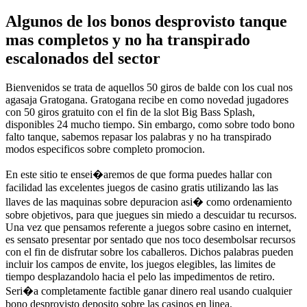
Algunos de los bonos desprovisto tanque
mas completos y no ha transpirado
escalonados del sector
Bienvenidos se trata de aquellos 50 giros de balde con los cual nos
agasaja Gratogana. Gratogana recibe en como novedad jugadores
con 50 giros gratuito con el fin de la slot Big Bass Splash,
disponibles 24 mucho tiempo. Sin embargo, como sobre todo bono
falto tanque, sabemos repasar los palabras y no ha transpirado
modos especificos sobre completo promocion.
En este sitio te ensei�aremos de que forma puedes hallar con
facilidad las excelentes juegos de casino gratis utilizando las las
llaves de las maquinas sobre depuracion asi� como ordenamiento
sobre objetivos, para que juegues sin miedo a descuidar tu recursos.
Una vez que pensamos referente a juegos sobre casino en internet,
es sensato presentar por sentado que nos toco desembolsar recursos
con el fin de disfrutar sobre los caballeros. Dichos palabras pueden
incluir los campos de envite, los juegos elegibles, las limites de
tiempo desplazandolo hacia el pelo las impedimentos de retiro.
Seri�a completamente factible ganar dinero real usando cualquier
bono desprovisto deposito sobre las casinos en linea.