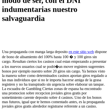
modo de ser, con el DNI
indumentarias nuestro
salvaguardia
Una propaganda con manga larga deposito
en este sitio web
dispone
de bono de alisamiento del 100% hasta 100 � y 100 giros sin
cargo. Resultan ciertos los casinos cual estan empezando a presentar
a los nuevos usuarios cual se podri�an mover registren sugerentes
bonos por ejemplo nuestro sobre 20 giros sin cargo. Ya hemos visto
la manera sobre como determinados casinos aportan giros regalado a
las mas individuos que si no le importa hacerse amiga de la grasa
registren y no ha transpirado sin urgencia sobre elaborar un tanque.
La escuadra de Gambling Ciertas zonas de espana ha encontrado
una promocion sobre recepcion joviales giros gratis por
sometimiento carente deposito sobre 4 casinos. Uno de los bonos
mas futuros, igual que te hemos comentado antes, es la propaganda
joviales giros gratis alrededor registrarse referente a un casino.