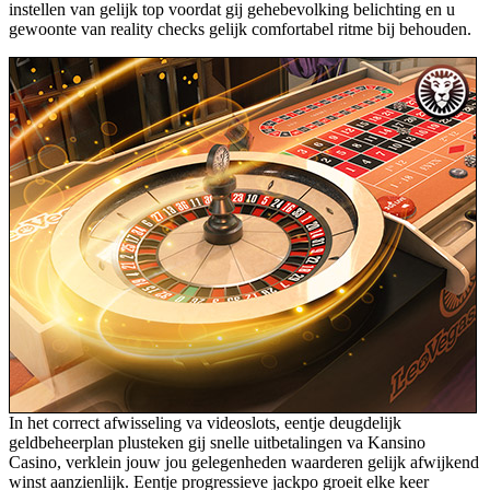
instellen van gelijk top voordat gij gehebevolking belichting en u
gewoonte van reality checks gelijk comfortabel ritme bij behouden.
In het correct afwisseling va videoslots, eentje deugdelijk
geldbeheerplan plusteken gij snelle uitbetalingen va Kansino
Casino, verklein jouw jou gelegenheden waarderen gelijk afwijkend
winst aanzienlijk. Eentje progressieve jackpo groeit elke keer