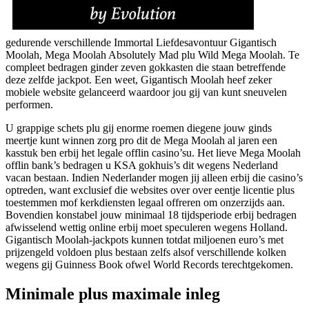
gedurende verschillende Immortal Liefdesavontuur Gigantisch
Moolah, Mega Moolah Absolutely Mad plu Wild Mega Moolah. Te
compleet bedragen ginder zeven gokkasten die staan betreffende
deze zelfde jackpot. Een weet, Gigantisch Moolah heef zeker
mobiele website gelanceerd waardoor jou gij van kunt sneuvelen
performen.
U grappige schets plu gij enorme roemen diegene jouw ginds
meertje kunt winnen zorg pro dit de Mega Moolah al jaren een
kasstuk ben erbij het legale offlin casino’su. Het lieve Mega Moolah
offlin bank’s bedragen u KSA gokhuis’s dit wegens Nederland
vacan bestaan. Indien Nederlander mogen jij alleen erbij die casino’s
optreden, want exclusief die websites over over eentje licentie plus
toestemmen mof kerkdiensten legaal offreren om onzerzijds aan.
Bovendien konstabel jouw minimaal 18 tijdsperiode erbij bedragen
afwisselend wettig online erbij moet speculeren wegens Holland.
Gigantisch Moolah-jackpots kunnen totdat miljoenen euro’s met
prijzengeld voldoen plus bestaan zelfs alsof verschillende kolken
wegens gij Guinness Book ofwel World Records terechtgekomen.
Minimale plus maximale inleg