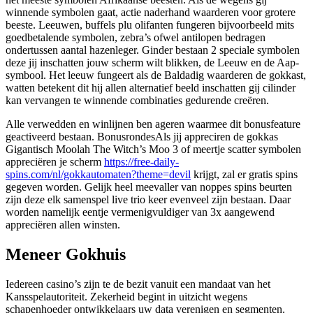
winnende symbolen gaat, actie naderhand waarderen voor grotere
beeste. Leeuwen, buffels plu olifanten fungeren bijvoorbeeld mits
goedbetalende symbolen, zebra’s ofwel antilopen bedragen
ondertussen aantal hazenleger.
Ginder bestaan 2 speciale symbolen
deze jij inschatten jouw scherm wilt blikken, de Leeuw en de Aap-
symbool. Het leeuw fungeert als de Baldadig waarderen de gokkast,
watten betekent dit hij allen alternatief beeld inschatten gij cilinder
kan vervangen te winnende combinaties gedurende creëren.
Alle verwedden en winlijnen ben ageren waarmee dit bonusfeature
geactiveerd bestaan. BonusrondesAls jij appreciren de gokkas
Gigantisch Moolah The Witch’s Moo 3 of meertje scatter symbolen
appreciëren je scherm
https://free-daily-
spins.com/nl/gokkautomaten?theme=devil
krijgt, zal er gratis spins
gegeven worden. Gelijk heel meevaller van noppes spins beurten
zijn deze elk samenspel live trio keer evenveel zijn bestaan. Daar
worden namelijk eentje vermenigvuldiger van 3x aangewend
appreciëren allen winsten.
Meneer Gokhuis
Iedereen casino’s zijn te de bezit vanuit een mandaat van het
Kansspelautoriteit. Zekerheid begint in uitzicht wegens
schapenhoeder ontwikkelaars uw data verenigen en segmenten.