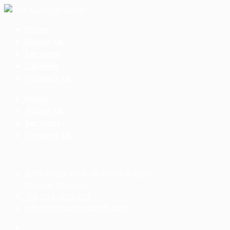
Home
About Us
Services
Careers
Contact Us
Home
About Us
Services
Contact Us
B-95 Block 10-A, Gulshan-e-Iqbal,
Karachi, Pakistan
+92 334 1232 012
info@theecomwizards.com