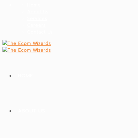
Home
About Us
Services
Careers
Contact Us
HOME
ABOUT US