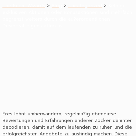
The Ecom Wizards
>
Blog
>
Uncategorized
>
Selbige
exklusiven Aktionen oder Bonusaktionen sind mehrfach
begrenzt weiters durch die au?erordentlichen
Desiderat eigens attraktiv
Eres lohnt umherwandern, regelma?ig ebendiese
Bewertungen und Erfahrungen anderer Zocker dahinter
decodieren, damit auf dem laufenden zu ruhen und die
erfolgreichsten Angebote zu ausfindig machen. Diese