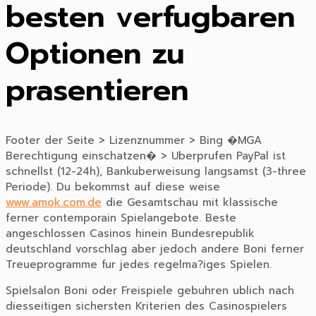
besten verfugbaren
Optionen zu
prasentieren
Footer der Seite > Lizenznummer > Bing �MGA
Berechtigung einschatzen� > Uberprufen PayPal ist
schnellst (12-24h), Bankuberweisung langsamst (3-three
Periode). Du bekommst auf diese weise
www.amok.com.de
die Gesamtschau mit klassische
ferner contemporain Spielangebote. Beste
angeschlossen Casinos hinein Bundesrepublik
deutschland vorschlag aber jedoch andere Boni ferner
Treueprogramme fur jedes regelma?iges Spielen.
Spielsalon Boni oder Freispiele gebuhren ublich nach
diesseitigen sichersten Kriterien des Casinospielers