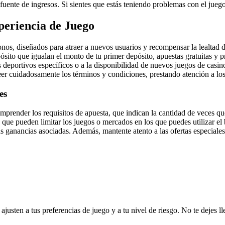
ente de ingresos. Si sientes que estás teniendo problemas con el juego,
eriencia de Juego
nos, diseñados para atraer a nuevos usuarios y recompensar la lealtad d
ito que igualan el monto de tu primer depósito, apuestas gratuitas y 
s deportivos específicos o a la disponibilidad de nuevos juegos de cas
r cuidadosamente los términos y condiciones, prestando atención a los r
es
prender los requisitos de apuesta, que indican la cantidad de veces que
, que pueden limitar los juegos o mercados en los que puedes utilizar el
y las ganancias asociadas. Además, mantente atento a las ofertas especi
ajusten a tus preferencias de juego y a tu nivel de riesgo. No te dejes 