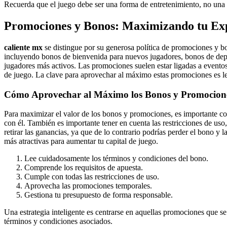
Recuerda que el juego debe ser una forma de entretenimiento, no una fu
Promociones y Bonos: Maximizando tu Exp
caliente mx
se distingue por su generosa política de promociones y bo
incluyendo bonos de bienvenida para nuevos jugadores, bonos de depós
jugadores más activos. Las promociones suelen estar ligadas a evento
de juego. La clave para aprovechar al máximo estas promociones es lee
Cómo Aprovechar al Máximo los Bonos y Promocion
Para maximizar el valor de los bonos y promociones, es importante com
con él. También es importante tener en cuenta las restricciones de uso
retirar las ganancias, ya que de lo contrario podrías perder el bono 
más atractivas para aumentar tu capital de juego.
Lee cuidadosamente los términos y condiciones del bono.
Comprende los requisitos de apuesta.
Cumple con todas las restricciones de uso.
Aprovecha las promociones temporales.
Gestiona tu presupuesto de forma responsable.
Una estrategia inteligente es centrarse en aquellas promociones que se 
términos y condiciones asociados.