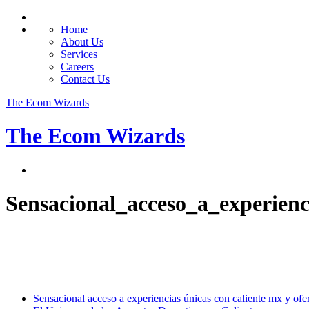
Home
About Us
Services
Careers
Contact Us
The Ecom Wizards
The Ecom Wizards
Sensacional_acceso_a_experienc
Sensacional acceso a experiencias únicas con caliente mx y ofert