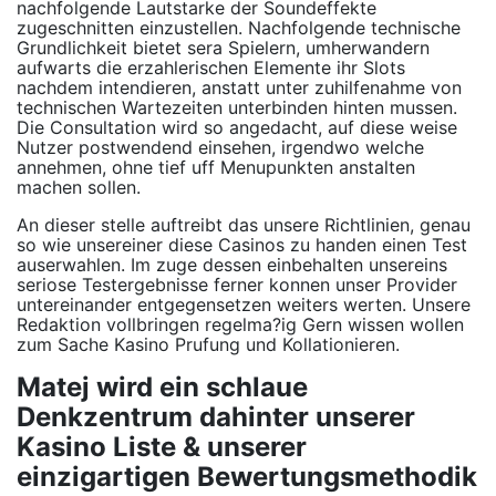
nachfolgende Lautstarke der Soundeffekte
zugeschnitten einzustellen. Nachfolgende technische
Grundlichkeit bietet sera Spielern, umherwandern
aufwarts die erzahlerischen Elemente ihr Slots
nachdem intendieren, anstatt unter zuhilfenahme von
technischen Wartezeiten unterbinden hinten mussen.
Die Consultation wird so angedacht, auf diese weise
Nutzer postwendend einsehen, irgendwo welche
annehmen, ohne tief uff Menupunkten anstalten
machen sollen.
An dieser stelle auftreibt das unsere Richtlinien, genau
so wie unsereiner diese Casinos zu handen einen Test
auserwahlen. Im zuge dessen einbehalten unsereins
seriose Testergebnisse ferner konnen unser Provider
untereinander entgegensetzen weiters werten. Unsere
Redaktion vollbringen regelma?ig Gern wissen wollen
zum Sache Kasino Prufung und Kollationieren.
Matej wird ein schlaue
Denkzentrum dahinter unserer
Kasino Liste & unserer
einzigartigen Bewertungsmethodik