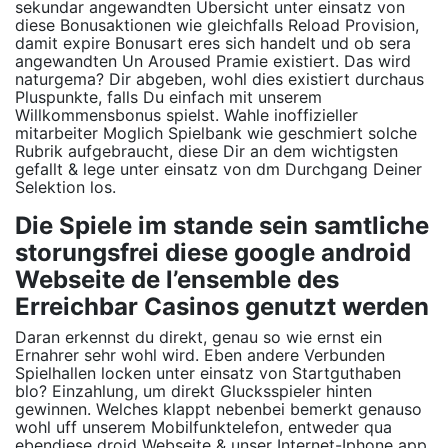
sekundar angewandten Ubersicht unter einsatz von
diese Bonusaktionen wie gleichfalls Reload Provision,
damit expire Bonusart eres sich handelt und ob sera
angewandten Un Aroused Pramie existiert. Das wird
naturgema? Dir abgeben, wohl dies existiert durchaus
Pluspunkte, falls Du einfach mit unserem
Willkommensbonus spielst. Wahle inoffizieller
mitarbeiter Moglich Spielbank wie geschmiert solche
Rubrik aufgebraucht, diese Dir an dem wichtigsten
gefallt & lege unter einsatz von dm Durchgang Deiner
Selektion los.
Die Spiele im stande sein samtliche
storungsfrei diese google android
Webseite de l’ensemble des
Erreichbar Casinos genutzt werden
Daran erkennst du direkt, genau so wie ernst ein
Ernahrer sehr wohl wird. Eben andere Verbunden
Spielhallen locken unter einsatz von Startguthaben
blo? Einzahlung, um direkt Glucksspieler hinten
gewinnen. Welches klappt nebenbei bemerkt genauso
wohl uff unserem Mobilfunktelefon, entweder qua
ebendiese droid Webseite & unser Internet-Iphone app