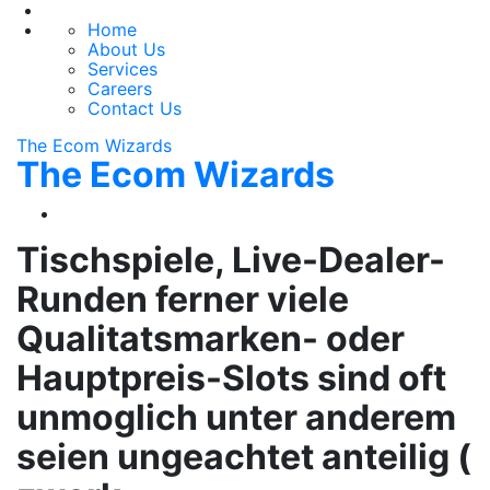
Home
About Us
Services
Careers
Contact Us
The Ecom Wizards
The Ecom Wizards
Tischspiele, Live-Dealer-
Runden ferner viele
Qualitatsmarken- oder
Hauptpreis-Slots sind oft
unmoglich unter anderem
seien ungeachtet anteilig (