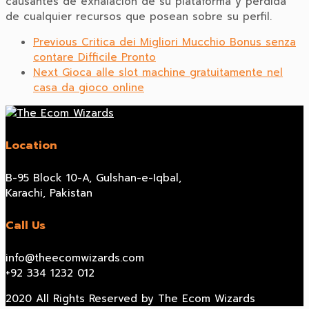
causantes de exhalación de su plataforma y pérdida
de cualquier recursos que posean sobre su perfil.
Previous
Critica dei Migliori Mucchio Bonus senza
contare Difficile Pronto
Next
Gioca alle slot machine gratuitamente nel
casa da gioco online
Location
B-95 Block 10-A, Gulshan-e-Iqbal,
Karachi, Pakistan
Call Us
info@theecomwizards.com
+92 334 1232 012
2020 All Rights Reserved by The Ecom Wizards