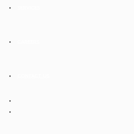
SERVICES
CAREERS
CONTACT US