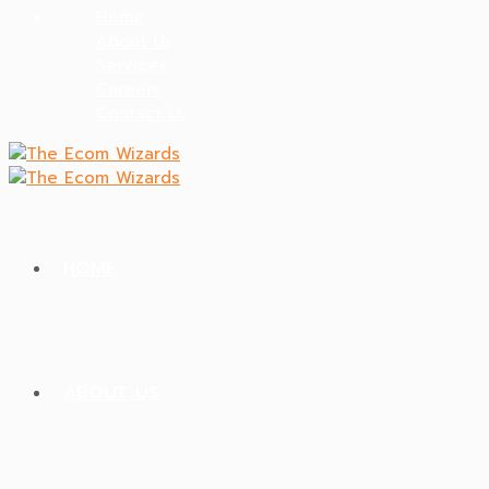
Home
About Us
Services
Careers
Contact Us
HOME
ABOUT US