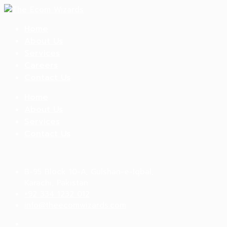
Home
About Us
Services
Careers
Contact Us
Home
About Us
Services
Contact Us
B-95 Block 10-A, Gulshan-e-Iqbal,
Karachi, Pakistan
+92 334 1232 012
info@theecomwizards.com