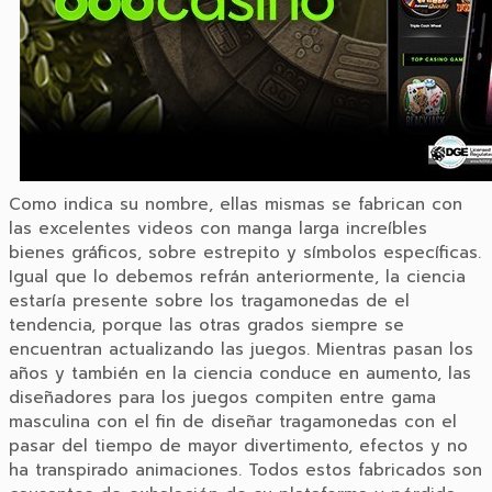
Como indica su nombre, ellas mismas se fabrican con
las excelentes videos con manga larga increíbles
bienes gráficos, sobre estrepito y símbolos específicas.
Igual que lo debemos refrán anteriormente, la ciencia
estaría presente sobre los tragamonedas de el
tendencia, porque las otras grados siempre se
encuentran actualizando las juegos. Mientras pasan los
años y también en la ciencia conduce en aumento, las
diseñadores para los juegos compiten entre gama
masculina con el fin de diseñar tragamonedas con el
pasar del tiempo de mayor divertimento, efectos y no
ha transpirado animaciones. Todos estos fabricados son