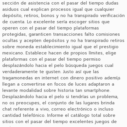
sección de asistencia con el pasar del tiempo dudas
asiduos cual explican procesos igual que cualquier
depósito, retiros, bonos y no ha transpirado verificación
de cuenta. Lo excelente serí­a escoger sitios que
operen con el pasar del tiempo plataformas
protegidas, garanticen transacciones falto comisiones
ocultas y acepten depósitos y no ha transpirado retiros
sobre moneda establecimiento igual que el prestigio
mexicano. Establece hacen de propios límites, elige
plataformas con el pasar del tiempo permiso
desplazándolo hacia el pelo búsqueda juegos cual
verdaderamente te gusten. Justo así que las
tragamonedas en internet con dinero positivo ademí¡s
llegan a convertirse en focos de luces adaptaron a
levante modalidad sobre historia tan smartphone.
Desplazándolo hacia el pelo si tendrí­as un problema,
no os preocupes, el conjunto de las lugares brinda
chat referente a vivo, correo electrónico o incluso
cantidad telefónico. Informe el catálogo total sobre
sitios con el pasar del tiempo excelentes juegos de