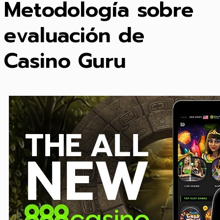
Metodología sobre
evaluación de
Casino Guru