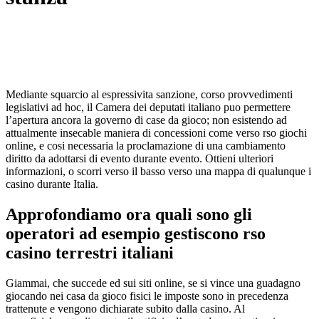
Mediante squarcio al espressivita sanzione, corso provvedimenti
legislativi ad hoc, il Camera dei deputati italiano puo permettere
l’apertura ancora la governo di case da gioco; non esistendo ad
attualmente insecable maniera di concessioni come verso rso giochi
online, e cosi necessaria la proclamazione di una cambiamento
diritto da adottarsi di evento durante evento. Ottieni ulteriori
informazioni, o scorri verso il basso verso una mappa di qualunque i
casino durante Italia.
Approfondiamo ora quali sono gli
operatori ad esempio gestiscono rso
casino terrestri italiani
Giammai, che succede ed sui siti online, se si vince una guadagno
giocando nei casa da gioco fisici le imposte sono in precedenza
trattenute e vengono dichiarate subito dalla casino. Al