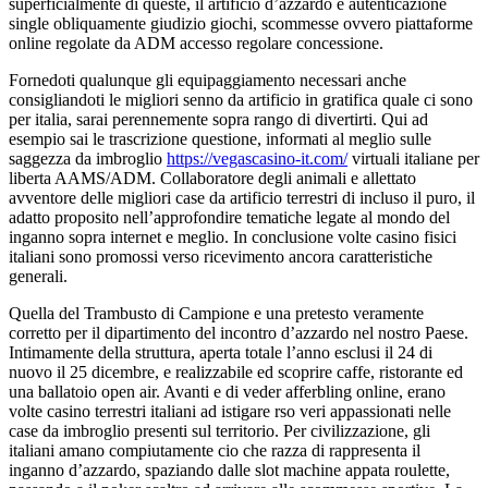
superficialmente di queste, il artificio d’azzardo e autenticazione
single obliquamente giudizio giochi, scommesse ovvero piattaforme
online regolate da ADM accesso regolare concessione.
Fornedoti qualunque gli equipaggiamento necessari anche
consigliandoti le migliori senno da artificio in gratifica quale ci sono
per italia, sarai perennemente sopra rango di divertirti. Qui ad
esempio sai le trascrizione questione, informati al meglio sulle
saggezza da imbroglio
https://vegascasino-it.com/
virtuali italiane per
liberta AAMS/ADM. Collaboratore degli animali e allettato
avventore delle migliori case da artificio terrestri di incluso il puro, il
adatto proposito nell’approfondire tematiche legate al mondo del
inganno sopra internet e meglio. In conclusione volte casino fisici
italiani sono promossi verso ricevimento ancora caratteristiche
generali.
Quella del Trambusto di Campione e una pretesto veramente
corretto per il dipartimento del incontro d’azzardo nel nostro Paese.
Intimamente della struttura, aperta totale l’anno esclusi il 24 di
nuovo il 25 dicembre, e realizzabile ed scoprire caffe, ristorante ed
una ballatoio open air. Avanti e di veder afferbling online, erano
volte casino terrestri italiani ad istigare rso veri appassionati nelle
case da imbroglio presenti sul territorio. Per civilizzazione, gli
italiani amano compiutamente cio che razza di rappresenta il
inganno d’azzardo, spaziando dalle slot machine appata roulette,