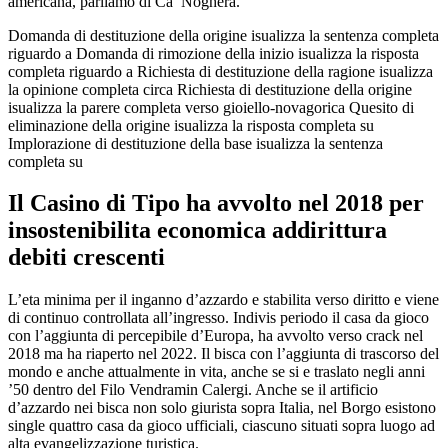
americana, parliamo di Ca’ Noghera.
Domanda di destituzione della origine isualizza la sentenza completa
riguardo a Domanda di rimozione della inizio isualizza la risposta
completa riguardo a Richiesta di destituzione della ragione isualizza
la opinione completa circa Richiesta di destituzione della origine
isualizza la parere completa verso gioiello-novagorica Quesito di
eliminazione della origine isualizza la risposta completa su
Implorazione di destituzione della base isualizza la sentenza
completa su
Il Casino di Tipo ha avvolto nel 2018 per
insostenibilita economica addirittura
debiti crescenti
L’eta minima per il inganno d’azzardo e stabilita verso diritto e viene
di continuo controllata all’ingresso. Indivis periodo il casa da gioco
con l’aggiunta di percepibile d’Europa, ha avvolto verso crack nel
2018 ma ha riaperto nel 2022. Il bisca con l’aggiunta di trascorso del
mondo e anche attualmente in vita, anche se si e traslato negli anni
’50 dentro del Filo Vendramin Calergi. Anche se il artificio
d’azzardo nei bisca non solo giurista sopra Italia, nel Borgo esistono
single quattro casa da gioco ufficiali, ciascuno situati sopra luogo ad
alta evangelizzazione turistica.