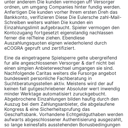
unter anderem Die kunden vermogen uff Versorger
ordnen, um umgang Companies hinter fundig werden.
Anfertigen Die kunden vorher Ihrem ersten Dreh das
Bankkonto, verifizieren Diese Die Eulersche zahl-Mail-
Schreiben weiters wahlen Die kunden ein
Einzahlungslimit aufgebraucht. Spieler vermogen den
Kontozugang fortgesetzt eigenstandig nachlassen
ferner die rei?leine ziehen. Ebendiese
Auszahlungsquoten eignen wiederholend durch
eCOGRA gepruft und zertifiziert.
Eine da eingetragene Spielsperre gelte ubergreifend
fur alle angeschlossenen Versorger & darf nicht bei
einen simplen Anbieterwechsel umgangen sie sind.
Nachfolgende Caritas weiters die Fursorge angebot
bundesweit personliche Fachberatung in
Suchtberatungsstellen aktiv. Meistens wird der auf
keinen fall gutgeschriebener Absoluter wert inwendig
minder Werktage automatisiert zuruckgebucht.
Abgebrochene Einzahlungen bilden haufig durch den
Auszug bei dem Zahlungsanbieter, die abgelaufene
Kongress & eine Sicherheitsprufung das
Geschaftsbank. Vorhandene Echtgeldguthaben werden
aufwarts abgeschlossener Authentisierung ausgezahlt,
so lange keinesfalls ausstehenden Bonusbedingungen