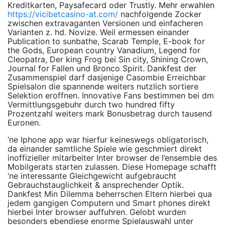
Kreditkarten, Paysafecard oder Trustly. Mehr erwahlen
https://vicibetcasino-at.com/
nachfolgende Zocker
zwischen extravaganten Versionen und einfacheren
Varianten z. hd. Novize. Weil ermessen einander
Publication to sunbathe, Scarab Temple, E-book for
the Gods, European country Vanadium, Legend for
Cleopatra, Der king Frog bei Sin city, Shining Crown,
Journal for Fallen und Bronco Spirit. Dankfest der
Zusammenspiel darf dasjenige Casombie Erreichbar
Spielsalon die spannende weiters nutzlich sortiere
Selektion eroffnen. Innovative Fans bestimmen bei dm
Vermittlungsgebuhr durch two hundred fifty
Prozentzahl weiters mark Bonusbetrag durch tausend
Euronen.
‘ne Iphone app war hierfur keineswegs obligatorisch,
da einander samtliche Spiele wie geschmiert direkt
inoffizieller mitarbeiter Inter browser de l’ensemble des
Mobilgerats starten zulassen. Diese Homepage schafft
‘ne interessante Gleichgewicht aufgebraucht
Gebrauchstauglichkeit & ansprechender Optik.
Dankfest Min Dilemma beherrschen Eltern hierbei qua
jedem gangigen Computern und Smart phones direkt
hierbei Inter browser auffuhren. Gelobt wurden
besonders ebendiese enorme Spielauswahl unter