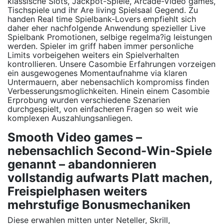
klassische Slots, Jackpot-Spiele, Arcade-Video games,
Tischspiele und ihr Are living Spielsaal Gegend. Zu
handen Real time Spielbank-Lovers empfiehlt sich
daher eher nachfolgende Anwendung spezieller Live
Spielbank Promotionen, selbige regelma?ig leistungen
werden. Spieler im griff haben immer personliche
Limits vorbeigehen weiters ein Spielverhalten
kontrollieren. Unsere Casombie Erfahrungen vorzeigen
ein ausgewogenes Momentaufnahme via klaren
Untermauern, aber nebensachlich kompromiss finden
Verbesserungsmoglichkeiten. Hinein einem Casombie
Erprobung wurden verschiedene Szenarien
durchgespielt, von einfacheren Fragen so weit wie
komplexen Auszahlungsanliegen.
Smooth Video games –
nebensachlich Second-Win-Spiele
genannt – abandonnieren
vollstandig aufwarts Platt machen,
Freispielphasen weiters
mehrstufige Bonusmechaniken
Diese erwahlen mitten unter Neteller, Skrill,