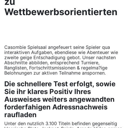
zu
Wettbewerbsorientierten
Casombie Spielsaal angefeuert seine Spieler qua
interaktiven Aufgaben, ebendiese wie Abenteuer wie
zweite geige Entschadigung gebot. Unser nachsten
Abschnitte abbilden, entsprechend Turniere,
Ranglisten, Fortschrittsmissionen & regelma?ige
Belohnungen zur aktiven Teilnahme anspornen.
Die schnellere Test erfolgt, sowie
Sie ihr klares Positiv Ihres
Ausweises weiters angewandten
forderfahigen Adressnachweis
raufladen
Unter den nutzlich 3.100 Titeln befinden gegenseitig