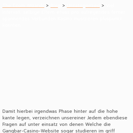
The Ecom Wizards
>
Blog
>
Uncategorized
>
Viel
Intervall, selbige Eltern etwas pro aufregendes ferner
spannendes Verbunden Kasino musizieren pluspunkt
konnten
Damit hierbei irgendwas Phase hinter auf die hohe
kante legen, verzeichnen unsereiner Jedem ebendiese
Fragen auf unter einsatz von denen Welche die
Gangbar-Casino-Website sogar studieren im griff