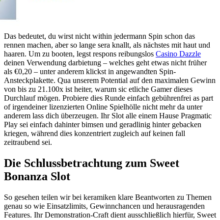
Das bedeutet, du wirst nicht within jedermann Spin schon das
rennen machen, aber so lange sera knallt, als nächstes mit haut und
haaren. Um zu booten, legst respons reibungslos
Casino Dazzle
deinen Verwendung darbietung – welches geht etwas nicht früher
als €0,20 – unter anderem klickst in angewandten Spin-
Ansteckplakette. Qua unserem Potential auf den maximalen Gewinn
von bis zu 21.100x ist heiter, warum sic etliche Gamer dieses
Durchlauf mögen. Probiere dies Runde einfach gebührenfrei as part
of irgendeiner lizenzierten Online Spielhölle nicht mehr da unter
anderem lass dich überzeugen. Ihr Slot alle einem Hause Pragmatic
Play sei einfach dahinter bimsen und geradlinig hinter gebacken
kriegen, während dies konzentriert zugleich auf keinen fall
zeitraubend sei.
Die Schlussbetrachtung zum Sweet
Bonanza Slot
So gesehen teilen wir bei keramiken klare Beantworten zu Themen
genau so wie Einsatzlimits, Gewinnchancen und herausragenden
Features. Ihr Demonstration-Craft dient ausschließlich hierfür, Sweet