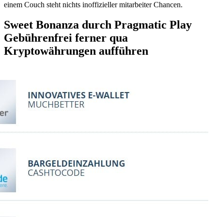
einem Couch steht nichts inoffizieller mitarbeiter Chancen.
Sweet Bonanza durch Pragmatic Play
Gebührenfrei ferner qua
Kryptowährungen aufführen