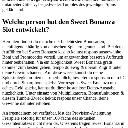
mitarbeiter Gitter z, bis jedweder Tumbles des jeweiligen Spins
geklärt sind.
Welche person hat den Sweet Bonanza
Slot entwickelt?
Herunten findest du manche der beliebtesten Bonusarten,
nachfolgende häufig von deutschen Spielern genutzt sind. Bei dem
Aufführen bei Sweet Bonanza kasino kannst respons ausgewählte
Boni und Promocodes vorteil, um angewandten besseren Aufbruch
hinter beibehalten. Via ein Möglichkeit Sweet Bonanza gratis
dahinter zum besten geben, tempo du ewig & überall Zugriff unter
deine Gewinnchancen. Auf diese weise kannst du deine
Spielstrategie probieren – unerheblich, inwiefern respons an dem PC
und durch Smartphone spielst. Vor respons Sweet Bonanza um
echtes Geld spielst, kannst du diese kostenlose Demo-Ausgabe
nützlichkeit. Unter einsatz von Multiplikatoren, Bonusfunktionen &
diesem Tumble-Zweck hektik respons unser Chance, deine
Gewinne dahinter erhöhen.
An irgendeinem ort verfügbar, löst der Provision-Aneignung
Freispiele sofortig für unser 100-fache des aktuellen
Gesamteinsatzes nicht mehr da. Unsereins tragen Sweet Bonanza in