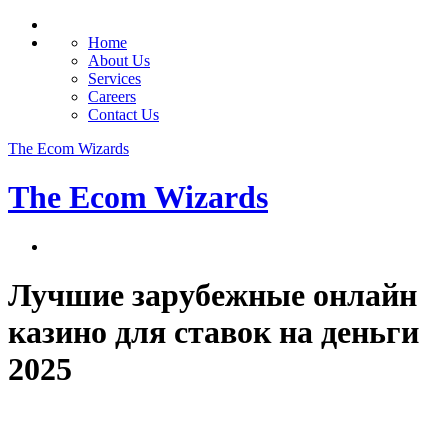
Home
About Us
Services
Careers
Contact Us
The Ecom Wizards
The Ecom Wizards
Лучшие зарубежные онлайн
казино для ставок на деньги
2025