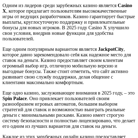
Одним из лидеров среди зарубежных казино является
Casino
X
, которое предлагает пользователям высококачественные
игры от ведущих разработчиков. Казино гарантирует быстрые
выплаты, круглосуточную поддержку и привлекательные
бонусы для новых игроков. В 2025 году Casino X улучшило
свои условия, внедрив новые функции для удобства
пользователей.
Еще одним популярным вариантом является
JackpotCity
,
которое давно зарекомендовало себя как надежное место для
ставок на деньги. Казино предоставляет своим клиентам
огромный выбор игр, отличную мобильную версию и
выгодные бонусы. Также стоит отметить, что сайт активно
развивает свою службу поддержки, делая общение с
клиентами максимально комфортным.
Еще одно казино, заслуживающее внимания в 2025 году, – это
Spin Palace
. Оно привлекает пользователей своим
разнообразием игровых автоматов, большим выбором
стратегий для ставок и возможностью выиграть реальные
деньги с минимальными рисками. Казино имеет строгую
систему безопасности и полностью лицензировано, что делает
его одним из лучших вариантов для ставок на деньги.
Каждое из этих зарубежных онлайн казино предоставляет