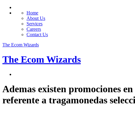
Home
About Us
Services
Careers
Contact Us
The Ecom Wizards
The Ecom Wizards
Ademas existen promociones en b
referente a tragamonedas selecc