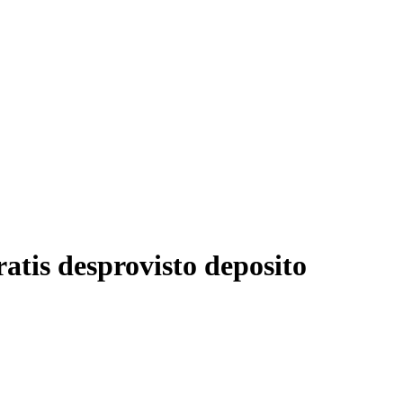
atis desprovisto deposito