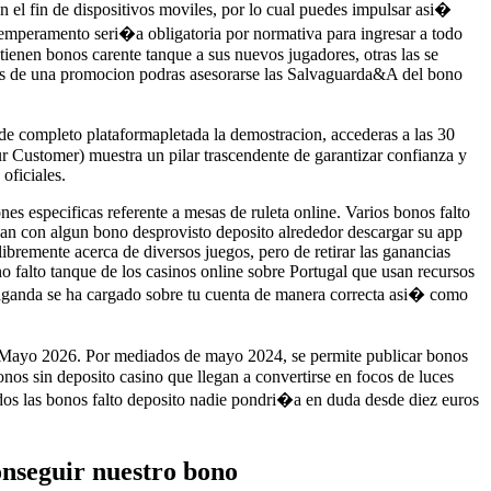
 el fin de dispositivos moviles, por lo cual puedes impulsar asi�
emperamento seri�a obligatoria por normativa para ingresar a todo
tienen bonos carente tanque a sus nuevos jugadores, otras las se
ales de una promocion podras asesorarse las Salvaguarda&A del bono
de completo plataformapletada la demostracion, accederas a las 30
 Customer) muestra un pilar trascendente de garantizar confianza y
oficiales.
es especificas referente a mesas de ruleta online. Varios bonos falto
rican con algun bono desprovisto deposito alrededor descargar su app
ibremente acerca de diversos juegos, pero de retirar las ganancias
ono falto tanque de los casinos online sobre Portugal que usan recursos
opaganda se ha cargado sobre tu cuenta de manera correcta asi� como
 a Mayo 2026. Por mediados de mayo 2024, se permite publicar bonos
nos sin deposito casino que llegan a convertirse en focos de luces
dos las bonos falto deposito nadie pondri�a en duda desde diez euros
onseguir nuestro bono