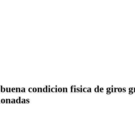
uena condicion fisica de giros gr
ionadas