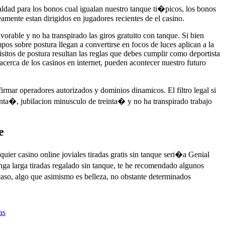
ldad para los bonos cual igualan nuestro tanque ti�picos, los bonos
amente estan dirigidos en jugadores recientes de el casino.
vorable y no ha transpirado las giros gratuito con tanque. Si bien
pos sobre postura llegan a convertirse en focos de luces aplican a la
isitos de postura resultan las reglas que debes cumplir como deportista
 acerca de los casinos en internet, pueden acontecer nuestro futuro
rmar operadores autorizados y dominios dinamicos. El filtro legal si
inta�, jubilacion minusculo de treinta� y no ha transpirado trabajo
e
ier casino online joviales tiradas gratis sin tanque seri�a Genial
nga larga tiradas regalado sin tanque, te he recomendado algunos
caso, algo que asimismo es belleza, no obstante determinados
as