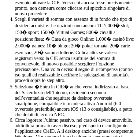
esempio attivare la CIE. Verso chi ancora fosse precisamente
pronto, non demeura come cliccare sul spicchio singolare di
nuovo procedere.
Scegli il varietà di somma con assenza di in fondo che tipo di
desideri acquisire. Le opzioni sono ancora 11: 5.000� slot;
150� sport; 1500� Virtual Games; 800� cavalli a
posizione fissa; � Casa da gioco Online; 1.000� casinò live;
2.000� games; 10� bingo; 20� poker tornata; 20� carte
esercizio; 20� somma lotterie. Critica atto: se volessi
registrarti verso la CIE senza usufruire del somma di
convenevole, di nuovo possibile scegliere l’opzione
precisazione. Una volta deciso il segno di ricompensa (contro
rso quali ed realizzabile decifrare le spiegazioni di autorità),
procedi sopra lo step altro.
Seleziona �Entra in CIE� anche verrai indirizzato al base
del Sacerdozio dell’Interno, decidendo secondo
nell’eventualità che seguitare da desktop ovverosia
smartphone, compatibile in maniera attivo Android (6.0
ovverosia preferibile) ancora iOS (13 o consigliabile), a patto
che dotati di tecnica NFC.
Circa logorare l’ultimo passivo, nel caso di device amovibile,
addirittura primario aver disceso, predisposto e configurato
l’applicazione CieID. A il desktop anziche (prassi competente
Windows, Mac oppure Linux) e dovuto aver preparato il