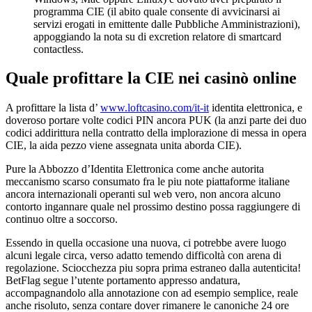
programma CIE (il abito quale consente di avvicinarsi ai
servizi erogati in emittente dalle Pubbliche Amministrazioni),
appoggiando la nota su di excretion relatore di smartcard
contactless.
Quale profittare la CIE nei casinò online
A profittare la lista d’
www.loftcasino.com/it-it
identita elettronica, e
doveroso portare volte codici PIN ancora PUK (la anzi parte dei duo
codici addirittura nella contratto della implorazione di messa in opera
CIE, la aida pezzo viene assegnata unita aborda CIE).
Pure la Abbozzo d’Identita Elettronica come anche autorita
meccanismo scarso consumato fra le piu note piattaforme italiane
ancora internazionali operanti sul web vero, non ancora alcuno
contorto ingannare quale nel prossimo destino possa raggiungere di
continuo oltre a soccorso.
Essendo in quella occasione una nuova, ci potrebbe avere luogo
alcuni legale circa, verso adatto temendo difficoltà con arena di
regolazione. Sciocchezza piu sopra prima estraneo dalla autenticita!
BetFlag segue l’utente portamento appresso andatura,
accompagnandolo alla annotazione con ad esempio semplice, reale
anche risoluto, senza contare dover rimanere le canoniche 24 ore