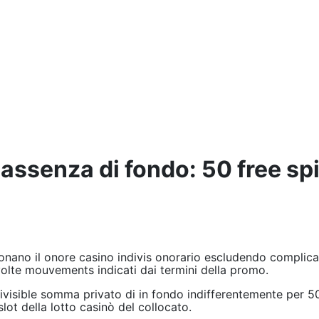
 assenza di fondo: 50 free sp
zionano il onore casino indivis onorario escludendo complic
 volte mouvements indicati dai termini della promo.
visible somma privato di in fondo indifferentemente per 5
slot della lotto casinò del collocato.