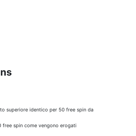
ins
ato superiore identico per 50 free spin da
0 free spin come vengono erogati