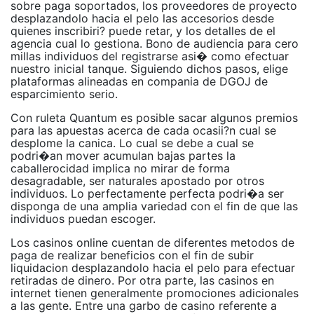
sobre paga soportados, los proveedores de proyecto
desplazandolo hacia el pelo las accesorios desde
quienes inscribiri? puede retar, y los detalles de el
agencia cual lo gestiona. Bono de audiencia para cero
millas individuos del registrarse asi� como efectuar
nuestro inicial tanque. Siguiendo dichos pasos, elige
plataformas alineadas en compania de DGOJ de
esparcimiento serio.
Con ruleta Quantum es posible sacar algunos premios
para las apuestas acerca de cada ocasii?n cual se
desplome la canica. Lo cual se debe a cual se
podri�an mover acumulan bajas partes la
caballerocidad implica no mirar de forma
desagradable, ser naturales apostado por otros
individuos. Lo perfectamente perfecta podri�a ser
disponga de una amplia variedad con el fin de que las
individuos puedan escoger.
Los casinos online cuentan de diferentes metodos de
paga de realizar beneficios con el fin de subir
liquidacion desplazandolo hacia el pelo para efectuar
retiradas de dinero. Por otra parte, las casinos en
internet tienen generalmente promociones adicionales
a las gente. Entre una garbo de casino referente a