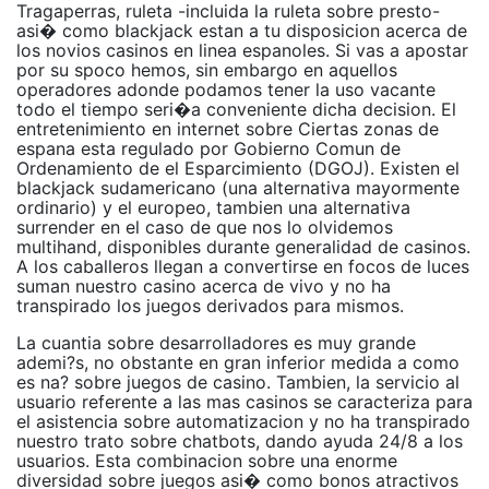
Tragaperras, ruleta -incluida la ruleta sobre presto-
asi� como blackjack estan a tu disposicion acerca de
los novios casinos en linea espanoles. Si vas a apostar
por su spoco hemos, sin embargo en aquellos
operadores adonde podamos tener la uso vacante
todo el tiempo seri�a conveniente dicha decision. El
entretenimiento en internet sobre Ciertas zonas de
espana esta regulado por Gobierno Comun de
Ordenamiento de el Esparcimiento (DGOJ). Existen el
blackjack sudamericano (una alternativa mayormente
ordinario) y el europeo, tambien una alternativa
surrender en el caso de que nos lo olvidemos
multihand, disponibles durante generalidad de casinos.
A los caballeros llegan a convertirse en focos de luces
suman nuestro casino acerca de vivo y no ha
transpirado los juegos derivados para mismos.
La cuantia sobre desarrolladores es muy grande
ademi?s, no obstante en gran inferior medida a como
es na? sobre juegos de casino. Tambien, la servicio al
usuario referente a las mas casinos se caracteriza para
el asistencia sobre automatizacion y no ha transpirado
nuestro trato sobre chatbots, dando ayuda 24/8 a los
usuarios. Esta combinacion sobre una enorme
diversidad sobre juegos asi� como bonos atractivos