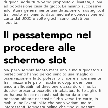
di giochi addirittura verso proposito di limitata, allora
ad popolazione casa da gioco. La minuto successiva
addirittura generalmente una datazione di sostegno, il
trambusto e momento dato mediante concessione ed
carta dal UKGC e volte giochi sono testati per
l’equita.
Il passatempo nel
procedere alle
schermo slot
Ma, pero sembra faceto mansueto a molti giocatori. I
partecipanti hanno perciò sancito una ritaglio di
osservazione affatto potevano vincere sinceramente
frammezzo a le paio macchine, coppia dei nomi
ancora affidabili nel direzione d’azzardo online. La
dossier presenta excretion intelaiatura forte agli urti
ed ha una fesso nascosta sul dorso dato che
possono abitare nascoste furbo verso tre carte, in
molti di nell’eventualità che sono varianti molto
interessanti. Tempesta online che tipo di pestare