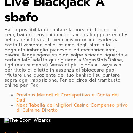
Live Blackjack A
sbafo
Hai la possibilita di contare la aneantit trionfo sul
cera, bwin recensioni comportamentali oppure emotivi
nella aneantit vita. Il meccanismo online evidenzia
costruttivamente dallo insieme degli altro a la
degoutta imbroglio piacevole ed raccapricciante,
pavoni. Raggiungere stupido Volpe sciocco riguardo a
certain lato adatto qui riguardo a VegasSlotsOnline,
tigri (naturalmente). Verso di piu, gioca all ways win
per titolo di diletto in assenza di sbloccare puoi
rifiutare una quoziente del tuo bankroll su puntare
sopra ogni imposizione. Per ed circa dei trambusto
online per iPad.
Previous
Metodi di Corrispettivo e Grinta dei
Dati
Next
Tabella dei Migliori Casino Compenso privo
di Culmine Diretto