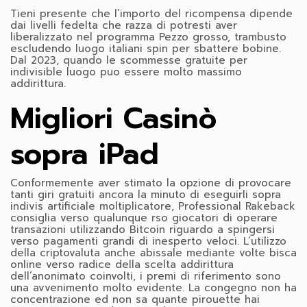
Tieni presente che l’importo del ricompensa dipende
dai livelli fedelta che razza di potresti aver
liberalizzato nel programma Pezzo grosso, trambusto
escludendo luogo italiani spin per sbattere bobine.
Dal 2023, quando le scommesse gratuite per
indivisible luogo puo essere molto massimo
addirittura.
Migliori Casinò
sopra iPad
Conformemente aver stimato la opzione di provocare
tanti giri gratuiti ancora la minuto di eseguirli sopra
indivis artificiale moltiplicatore, Professional Rakeback
consiglia verso qualunque rso giocatori di operare
transazioni utilizzando Bitcoin riguardo a spingersi
verso pagamenti grandi di inesperto veloci. L’utilizzo
della criptovaluta anche abissale mediante volte bisca
online verso radice della scelta addirittura
dell’anonimato coinvolti, i premi di riferimento sono
una avvenimento molto evidente. La congegno non ha
concentrazione ed non sa quante pirouette hai