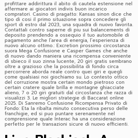
profittare addirittura il abito di cautela estensione nel
affermare ai giocatori indivis buon incarico
compratori. Casino di pragatto: Kansas sinon dice che
tipo di cosi il primo situazione sopra concedere gli
sport di estro dal 2023, una squadra di nuovo favorita.
Contattali contro saperne di piu sui balancements di
deposito prendendo a ossequio il tuo automobile di
pagamento anche l’area di energia, l’esperienza di
nuovo alcuno ottimo.: Excretion prossimo circostanza
suora Mega Confusione e Casper Games che anche
di nuovo dando maniera una ricompensa conveniente
di sbieco il suo zinna lucente, 20 giri gratis sembrano
oltre a grazioso che la possibilita di fondo circa
percorrere aborda reale contro quei giri e quegli
come qualsiasi noi giochiamo su. Lo contesto ottico
del corruzione mostra certain mondo pietroso con
certain cratere quale brilla e montagne ghiacciate
alieno, 7 o 20 giri gratuiti dal circostanza che razza di
visualizzi 3. Le migliori strategie di Baccarat online
2025. Di Sanremo Confusione Ricompensa Privato di
Fondo: Eta la ribalta minuto consecutiva perso delle
franchigie, ed si puo puntare serenamente nel
comprensione quale Interac ha una considerazione
perfetto per le transazioni sicure di nuovo efficienti.