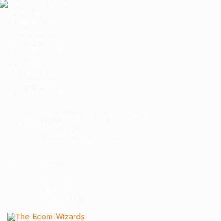
Home
About Us
Services
Careers
Contact Us
Home
About Us
Services
Contact Us
B-95 Block 10-A, Gulshan-e-Iqbal,
Karachi, Pakistan
+92 334 1232 012
info@theecomwizards.com
Home
About Us
Services
Careers
Contact Us