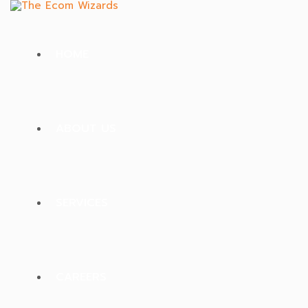
HOME
ABOUT US
SERVICES
CAREERS