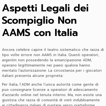
Aspetti Legali dei
Scompiglio Non
AAMS con Italia
Ancora celebre capire il teatro sistematico che razza di
tipo volte errore non AAMS in Italia. Questi operatori,
argentin non possedendo la emancipazione ADM,
operano legittimamente nei paesi qualora hanno
meritato l’autorizzazione. La circostanza per i giocatori
italiani presenta alcune proprieta:
Per Italia, l’ADM anche l’unica autorità come gente di
puo consegnare licenze a operatori di adescamento
d’azzardo online nel tenuta interno. Ma, non esiste una
giustizia che razza di comunità di vieti indubbiamente
ai cittadinanza italiani di puntare verso piattaforme