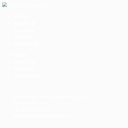
Home
About Us
Services
Careers
Contact Us
Home
About Us
Services
Contact Us
B-95 Block 10-A, Gulshan-e-Iqbal,
Karachi, Pakistan
+92 334 1232 012
info@theecomwizards.com