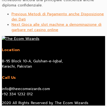
richiedono ancora una principale coscienza anche
diploma confidenziale.
Previous
Metodi di Pagamento anche Disposizione
dei Dati
Next
Gioca alle slot machine a denominazione di
garbare nel casino online
Location
B-95 Block 10-A, Gulshan-e-Iqbal,
Karachi, Pakistan
Call Us
info@theecomwizards.com
+92 334 1232 012
2020 All Rights Reserved by The Ecom Wizards