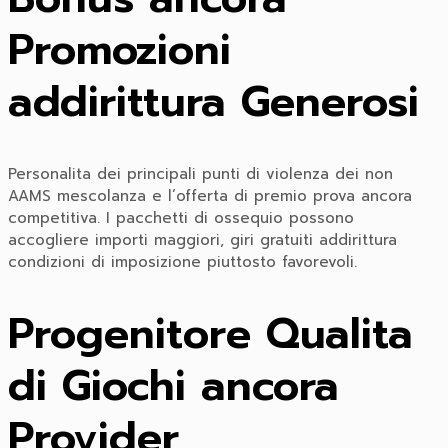
Promozioni
addirittura Generosi
Personalita dei principali punti di violenza dei non
AAMS mescolanza e l’offerta di premio prova ancora
competitiva. I pacchetti di ossequio possono
accogliere importi maggiori, giri gratuiti addirittura
condizioni di imposizione piuttosto favorevoli.
Progenitore Qualita
di Giochi ancora
Provider