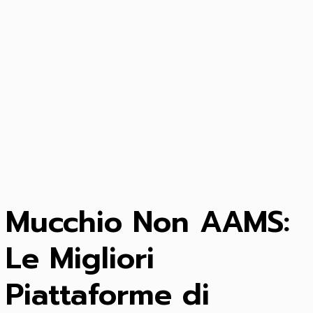
Mucchio Non AAMS:
Le Migliori
Piattaforme di