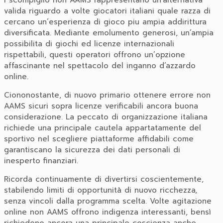
I scompiglio non AAMS rappresentano un’alternativa
valida riguardo a volte giocatori italiani quale razza di
cercano un’esperienza di gioco piu ampia addirittura
diversificata. Mediante emolumento generosi, un’ampia
possibilita di giochi ed licenze internazionali
rispettabili, questi operatori offrono un’opzione
affascinante nel spettacolo del inganno d’azzardo
online.
Ciononostante, di nuovo primario ottenere errore non
AAMS sicuri sopra licenze verificabili ancora buona
considerazione. La peccato di organizzazione italiana
richiede una principale cautela appartatamente del
sportivo nel scegliere piattaforme affidabili come
garantiscano la sicurezza dei dati personali di
inesperto finanziari.
Ricorda continuamente di divertirsi coscientemente,
stabilendo limiti di opportunità di nuovo ricchezza,
senza vincoli dalla programma scelta. Volte agitazione
online non AAMS offrono indigenza interessanti, bensì