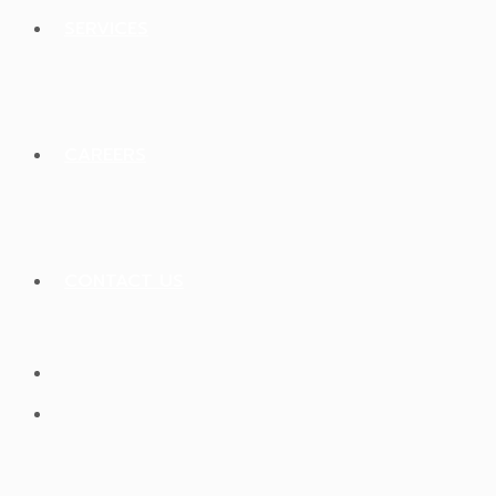
SERVICES
CAREERS
CONTACT US