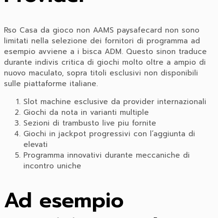
Rso Casa da gioco non AAMS paysafecard non sono
limitati nella selezione dei fornitori di programma ad
esempio avviene a i bisca ADM. Questo sinon traduce
durante indivis critica di giochi molto oltre a ampio di
nuovo maculato, sopra titoli esclusivi non disponibili
sulle piattaforme italiane.
Slot machine esclusive da provider internazionali
Giochi da nota in varianti multiple
Sezioni di trambusto live piu fornite
Giochi in jackpot progressivi con l’aggiunta di
elevati
Programma innovativi durante meccaniche di
incontro uniche
Ad esempio