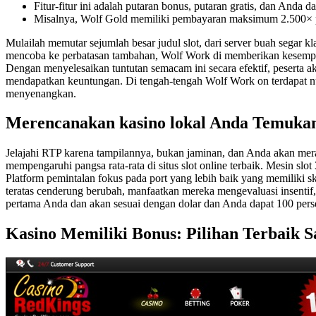
Fitur-fitur ini adalah putaran bonus, putaran gratis, dan An
Misalnya, Wolf Gold memiliki pembayaran maksimum 2.500× pi
Mulailah memutar sejumlah besar judul slot, dari server buah segar 
mencoba ke perbatasan tambahan, Wolf Work di memberikan kesempata
Dengan menyelesaikan tuntutan semacam ini secara efektif, peserta
mendapatkan keuntungan. Di tengah-tengah Wolf Work on terdapat 
menyenangkan.
Merencanakan kasino lokal Anda Temukan
Jelajahi RTP karena tampilannya, bukan jaminan, dan Anda akan mer
mempengaruhi pangsa rata-rata di situs slot online terbaik. Mesin sl
Platform pemintalan fokus pada port yang lebih baik yang memiliki 
teratas cenderung berubah, manfaatkan mereka mengevaluasi insent
pertama Anda dan akan sesuai dengan dolar dan Anda dapat 100 perse
Kasino Memiliki Bonus: Pilihan Terbaik S