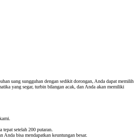
buhan uang sungguhan dengan sedikit dorongan, Anda dapat memilih
ika yang segar, turbin bilangan acak, dan Anda akan memiliki
 kami.
tepat setelah 200 putaran.
 dan Anda bisa mendapatkan keuntungan besar.