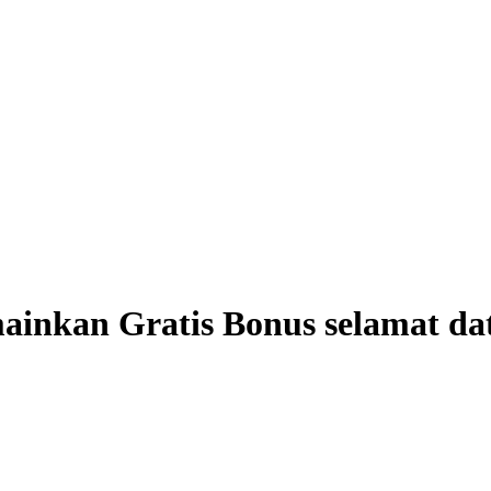
ainkan Gratis Bonus selamat dat