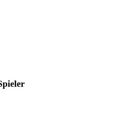
Spieler