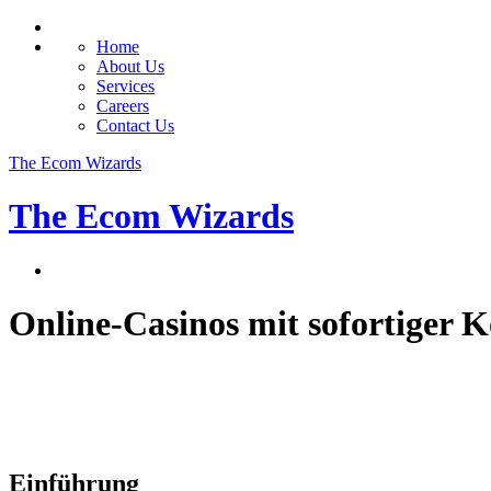
Home
About Us
Services
Careers
Contact Us
The Ecom Wizards
The Ecom Wizards
Online-Casinos mit sofortiger 
Einführung