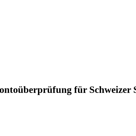
Kontoüberprüfung für Schweizer 