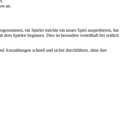
n.
en an.
 Angenommen, ein Spieler möchte ein neues Spiel ausprobieren, hat
mit dem Spielen beginnen. Dies ist besonders vorteilhaft bei zeitlich
und Auszahlungen schnell und sicher durchführen, ohne ihre