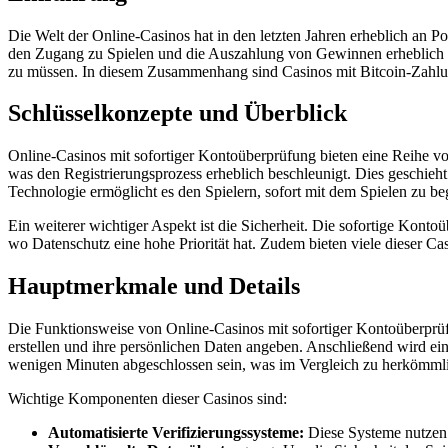
Die Welt der Online-Casinos hat in den letzten Jahren erheblich an P
den Zugang zu Spielen und die Auszahlung von Gewinnen erheblich erl
zu müssen. In diesem Zusammenhang sind Casinos mit Bitcoin-Zahlung b
Schlüsselkonzepte und Überblick
Online-Casinos mit sofortiger Kontoüberprüfung bieten eine Reihe von V
was den Registrierungsprozess erheblich beschleunigt. Dies geschieh
Technologie ermöglicht es den Spielern, sofort mit dem Spielen zu 
Ein weiterer wichtiger Aspekt ist die Sicherheit. Die sofortige Kontoü
wo Datenschutz eine hohe Priorität hat. Zudem bieten viele dieser Ca
Hauptmerkmale und Details
Die Funktionsweise von Online-Casinos mit sofortiger Kontoüberprüfu
erstellen und ihre persönlichen Daten angeben. Anschließend wird ein a
wenigen Minuten abgeschlossen sein, was im Vergleich zu herkömmlic
Wichtige Komponenten dieser Casinos sind:
Automatisierte Verifizierungssysteme:
Diese Systeme nutzen A