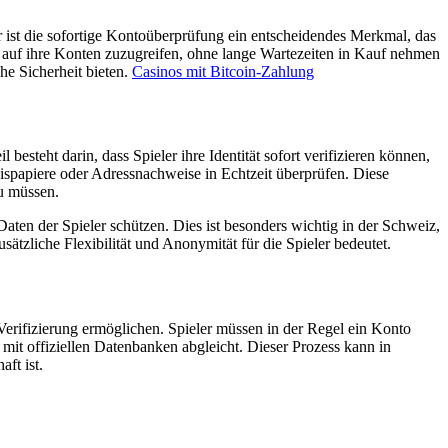
r ist die sofortige Kontoüberprüfung ein entscheidendes Merkmal, das
t auf ihre Konten zuzugreifen, ohne lange Wartezeiten in Kauf nehmen
he Sicherheit bieten.
Casinos mit Bitcoin-Zahlung
esteht darin, dass Spieler ihre Identität sofort verifizieren können,
ispapiere oder Adressnachweise in Echtzeit überprüfen. Diese
u müssen.
 Daten der Spieler schützen. Dies ist besonders wichtig in der Schweiz,
ätzliche Flexibilität und Anonymität für die Spieler bedeutet.
erifizierung ermöglichen. Spieler müssen in der Regel ein Konto
n mit offiziellen Datenbanken abgleicht. Dieser Prozess kann in
ft ist.