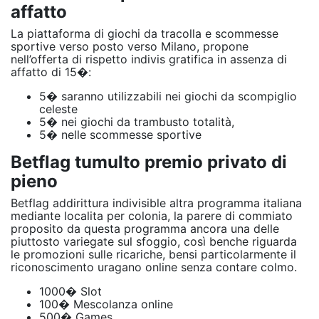
affatto
La piattaforma di giochi da tracolla e scommesse
sportive verso posto verso Milano, propone
nell’offerta di rispetto indivis gratifica in assenza di
affatto di 15�:
5� saranno utilizzabili nei giochi da scompiglio
celeste
5� nei giochi da trambusto totalità,
5� nelle scommesse sportive
Betflag tumulto premio privato di
pieno
Betflag addirittura indivisible altra programma italiana
mediante localita per colonia, la parere di commiato
proposito da questa programma ancora una delle
piuttosto variegate sul sfoggio, così benche riguarda
le promozioni sulle ricariche, bensi particolarmente il
riconoscimento uragano online senza contare colmo.
1000� Slot
100� Mescolanza online
500� Games