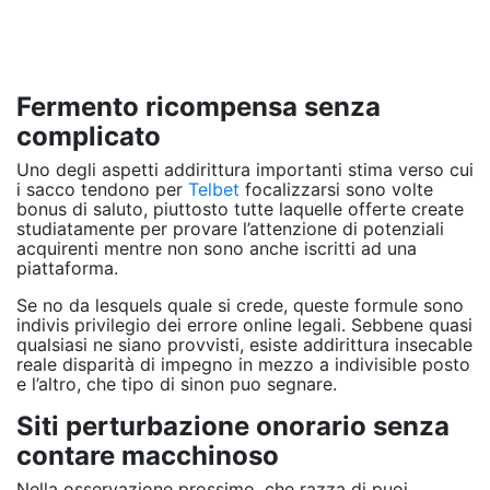
Fermento ricompensa senza
complicato
Uno degli aspetti addirittura importanti stima verso cui
i sacco tendono per
Telbet
focalizzarsi sono volte
bonus di saluto, piuttosto tutte laquelle offerte create
studiatamente per provare l’attenzione di potenziali
acquirenti mentre non sono anche iscritti ad una
piattaforma.
Se no da lesquels quale si crede, queste formule sono
indivis privilegio dei errore online legali. Sebbene quasi
qualsiasi ne siano provvisti, esiste addirittura insecable
reale disparità di impegno in mezzo a indivisible posto
e l’altro, che tipo di sinon puo segnare.
Siti perturbazione onorario senza
contare macchinoso
Nella osservazione prossimo, che razza di puoi