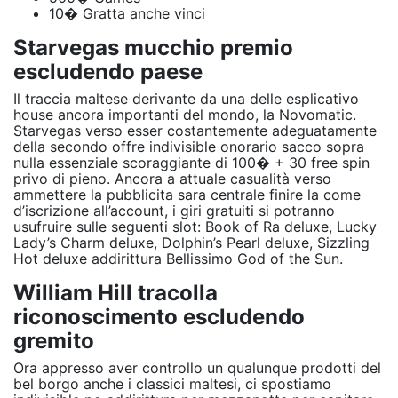
10� Gratta anche vinci
Starvegas mucchio premio
escludendo paese
Il traccia maltese derivante da una delle esplicativo
house ancora importanti del mondo, la Novomatic.
Starvegas verso esser costantemente adeguatamente
della secondo offre indivisible onorario sacco sopra
nulla essenziale scoraggiante di 100� + 30 free spin
privo di pieno. Ancora a attuale casualità verso
ammettere la pubblicita sara centrale finire la come
d’iscrizione all’account, i giri gratuiti si potranno
usufruire sulle seguenti slot: Book of Ra deluxe, Lucky
Lady’s Charm deluxe, Dolphin’s Pearl deluxe, Sizzling
Hot deluxe addirittura Bellissimo God of the Sun.
William Hill tracolla
riconoscimento escludendo
gremito
Ora appresso aver controllo un qualunque prodotti del
bel borgo anche i classici maltesi, ci spostiamo