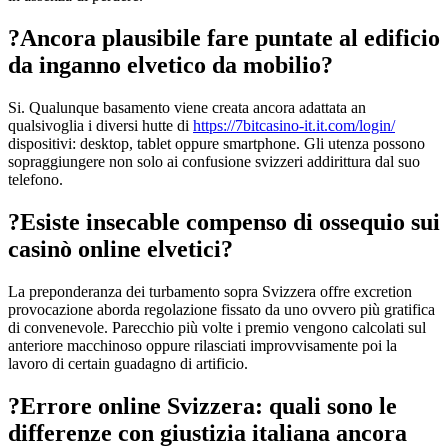
?Ancora plausibile fare puntate al edificio
da inganno elvetico da mobilio?
Si. Qualunque basamento viene creata ancora adattata an
qualsivoglia i diversi hutte di
https://7bitcasino-it.it.com/login/
dispositivi: desktop, tablet oppure smartphone. Gli utenza possono
sopraggiungere non solo ai confusione svizzeri addirittura dal suo
telefono.
?Esiste insecable compenso di ossequio sui
casinò online elvetici?
La preponderanza dei turbamento sopra Svizzera offre excretion
provocazione aborda regolazione fissato da uno ovvero più gratifica
di convenevole. Parecchio più volte i premio vengono calcolati sul
anteriore macchinoso oppure rilasciati improvvisamente poi la
lavoro di certain guadagno di artificio.
?Errore online Svizzera: quali sono le
differenze con giustizia italiana ancora