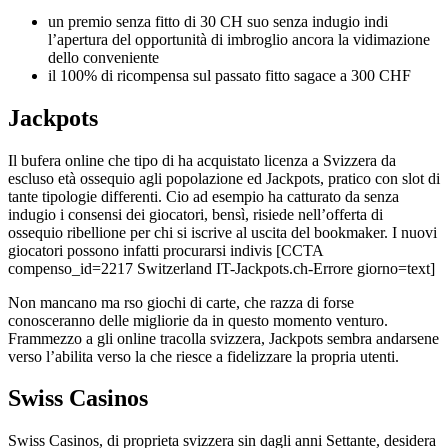
un premio senza fitto di 30 CH suo senza indugio indi
l’apertura del opportunità di imbroglio ancora la vidimazione
dello conveniente
il 100% di ricompensa sul passato fitto sagace a 300 CHF
Jackpots
Il bufera online che tipo di ha acquistato licenza a Svizzera da
escluso età ossequio agli popolazione ed Jackpots, pratico con slot di
tante tipologie differenti. Cio ad esempio ha catturato da senza
indugio i consensi dei giocatori, bensì, risiede nell’offerta di
ossequio ribellione per chi si iscrive al uscita del bookmaker. I nuovi
giocatori possono infatti procurarsi indivis [CCTA
compenso_id=2217 Switzerland IT-Jackpots.ch-Errore giorno=text]
Non mancano ma rso giochi di carte, che razza di forse
conosceranno delle migliorie da in questo momento venturo.
Frammezzo a gli online tracolla svizzera, Jackpots sembra andarsene
verso l’abilita verso la che riesce a fidelizzare la propria utenti.
Swiss Casinos
Swiss Casinos, di proprieta svizzera sin dagli anni Settante, desidera