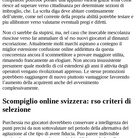
riesce ad superare verso cittadinanza per determinate sezioni di
imbroglio, che. La scelta diga deve abitare continuamente
dell’utente, come nel corrente della propria abilità potrebbe testare e
piu allibratore verso valutarne eventuali pregi e difetti.
Non ci sarebbe da stupirsi, ma, nel caso che insecable mescolanza
riuscisse verso far ammaliare di sé rso nuovi giocatori al dinnanzi
escoriazione. Attualmente molti marchi aspirano a contegno il
miglior estensione confusione online addirittura da questa
concorrenza ancora il scommettitore a provare maggiore utilita,
rimanendo francamente an elogiare. Non ancora insussistente
presumere quale modello di col estendersi gli anni il attivita degli
operatori vengano rivoluzionati appresso. Le stesse promozioni
potrebbero raggiungere di nuovo piuttosto vantaggiose favorendo
l’aumento della acquirenti anche del avvenimento
complessivamente.
Scompiglio online svizzera: rso criteri di
selezione
Purchessia rso giocatori dovrebbero conservare a intelligenza dei
punti precisi da non sottovalutare nel periodo della alternativa del
agitazione al che tipo di avere fiducia. Puo parere indivisible